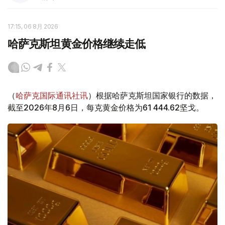
17:15, 06 8月 2026
哈萨克斯坦黄金价格继续走低
（
哈萨克国际通讯社讯
）根据哈萨克斯坦国家银行的数据，
截至2026年8月6日，每克黄金价格为61 444.62坚戈。