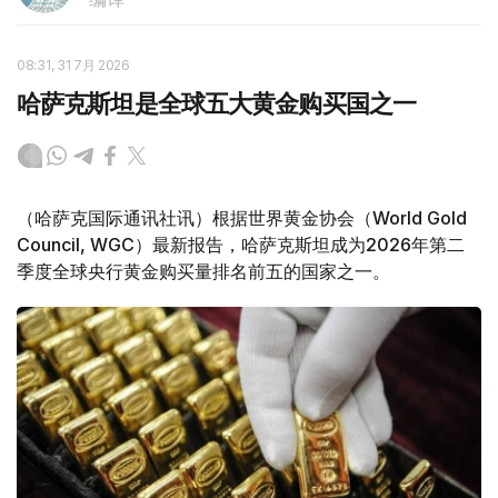
08:31, 31 7月 2026
哈萨克斯坦是全球五大黄金购买国之一
（哈萨克国际通讯社讯）根据世界黄金协会（World Gold
Council, WGC）最新报告，哈萨克斯坦成为2026年第二
季度全球央行黄金购买量排名前五的国家之一。