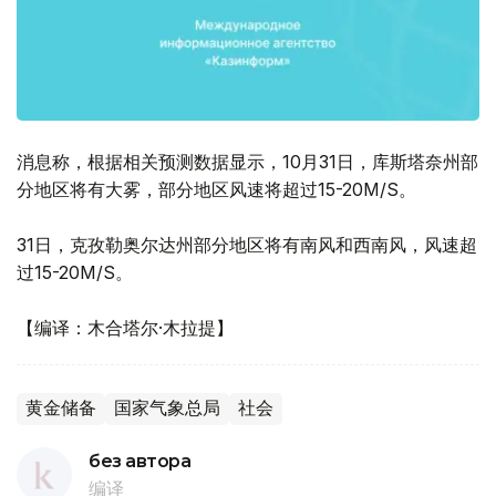
消息称，根据相关预测数据显示，10月31日，库斯塔奈州部
分地区将有大雾，部分地区风速将超过15-20M/S。
31日，克孜勒奥尔达州部分地区将有南风和西南风，风速超
过15-20M/S。
【编译：木合塔尔·木拉提】
黄金储备
国家气象总局
社会
без автора
编译