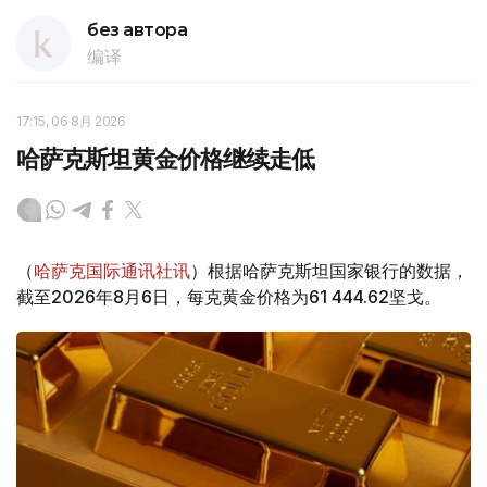
без автора
编译
17:15, 06 8月 2026
哈萨克斯坦黄金价格继续走低
（
哈萨克国际通讯社讯
）根据哈萨克斯坦国家银行的数据，
截至2026年8月6日，每克黄金价格为61 444.62坚戈。