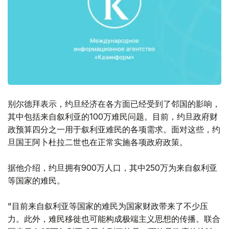
别尔德拜表示，约旦经济在各方面已经受到了邻国的影响，
其中包括来自叙利亚的100万难民问题。目前，约旦政府财
政预算四分之一用于叙利亚难民的各项需求。面对这些，约
旦国王阿卜杜拉二世也在正常实施各项政府政策。
据他介绍，约旦拥有900万人口，其中250万为来自叙利亚
等国家的难民。
"目前来自叙利亚等国家的难民为国家财政带来了不少压
力。此外，难民移徙也可能构成极端主义思想的传播。联合