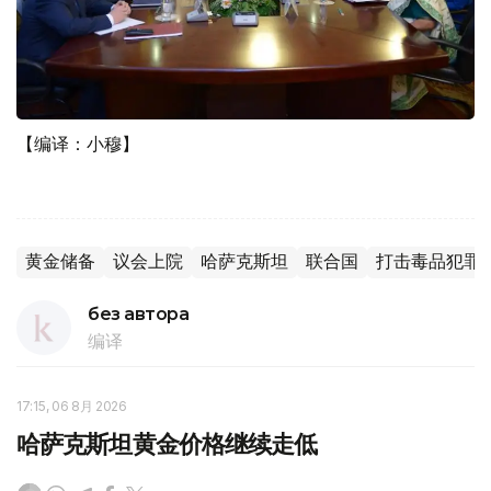
【编译：小穆】
黄金储备
议会上院
哈萨克斯坦
联合国
打击毒品犯罪
без автора
编译
17:15, 06 8月 2026
哈萨克斯坦黄金价格继续走低