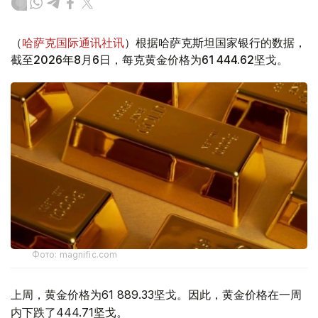
（
哈萨克国际通讯社讯
）根据哈萨克斯坦国家银行的数据，
截至2026年8月6日，每克黄金价格为61 444.62坚戈。
Фото: magnific.com
上周，黄金价格为61 889.33坚戈。因此，黄金价格在一周
内下跌了444.71坚戈。