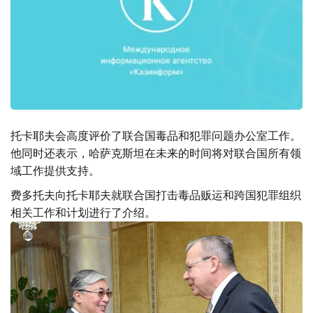
托卡耶夫会高度评价了联合国毒品和犯罪问题办公室工作。
他同时还表示，哈萨克斯坦在未来的时间将对联合国所有领
域工作提供支持。
费多托夫向托卡耶夫就联合国打击毒品贩运和跨国犯罪组织
相关工作和计划进行了介绍。