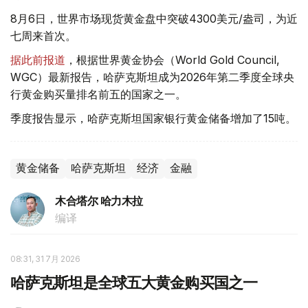
8月6日，世界市场现货黄金盘中突破4300美元/盎司，为近
七周来首次。
据此前报道
，根据世界黄金协会（World Gold Council,
WGC）最新报告，哈萨克斯坦成为2026年第二季度全球央
行黄金购买量排名前五的国家之一。
季度报告显示，哈萨克斯坦国家银行黄金储备增加了15吨。
黄金储备
哈萨克斯坦
经济
金融
木合塔尔 哈力木拉
编译
08:31, 31 7月 2026
哈萨克斯坦是全球五大黄金购买国之一