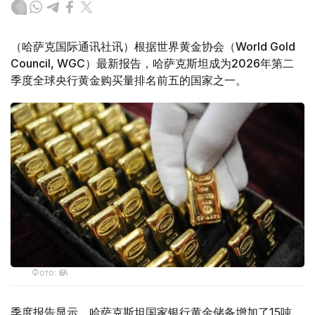
（哈萨克国际通讯社讯）根据世界黄金协会（World Gold
Council, WGC）最新报告，哈萨克斯坦成为2026年第二
季度全球央行黄金购买量排名前五的国家之一。
Фото: ӨзА
季度报告显示，哈萨克斯坦国家银行黄金储备增加了15吨。