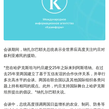
会谈期间，纳扎尔巴耶夫总统表示全世界应高度关注约旦对
叙利亚难民的援助。
"您在哈萨克斯坦与约旦建交25年之际来到阿斯塔纳。在过
去25年里两国建立了基于互信友谊的合作伙伴关系，并举行
多次高水平的会谈。两国在联合国以及其他国际组织各类问
题上持有相同的观点。此外，约旦支持国际舞台上哈萨克斯
坦所提出的倡议。"纳扎尔巴耶夫说。
会谈中，总统高度强调两国日益增长的农业、制药、防务等