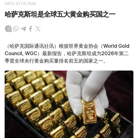
08:31, 31 7月 2026
哈萨克斯坦是全球五大黄金购买国之一
（哈萨克国际通讯社讯）根据世界黄金协会（World Gold
Council, WGC）最新报告，哈萨克斯坦成为2026年第二
季度全球央行黄金购买量排名前五的国家之一。