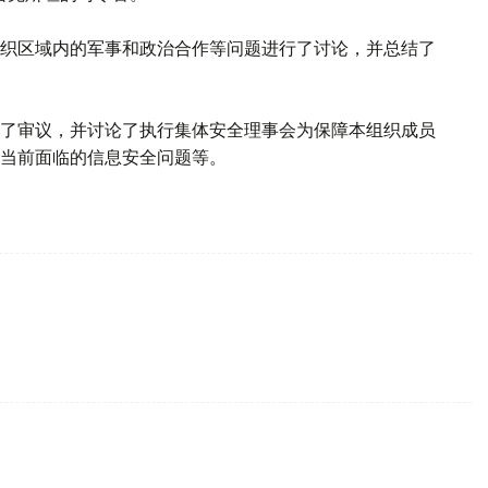
织区域内的军事和政治合作等问题进行了讨论，并总结了
了审议，并讨论了执行集体安全理事会为保障本组织成员
当前面临的信息安全问题等。