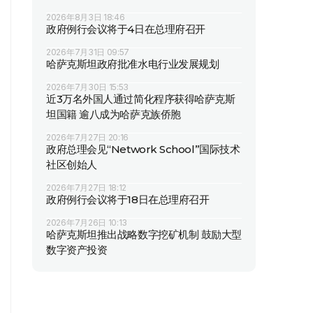
2026年8月3日 18:46
政府例行会议将于4日在总理府召开
2026年7月31日 09:57
哈萨克斯坦政府批准水电行业发展规划
2026年7月30日 15:53
近3万名外国人通过简化程序获得哈萨克斯
坦国籍 逾八成为哈萨克族侨胞
2026年7月27日 20:16
政府总理会见“Network School”国际技术
社区创始人
2026年7月27日 18:12
政府例行会议将于18日在总理府召开
2026年7月26日 10:13
哈萨克斯坦推出战略数字挖矿机制 鼓励大型
数字资产投资