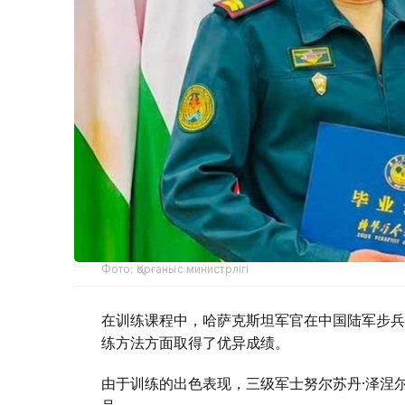
Фото: Қорғаныс министрлігі
在训练课程中，哈萨克斯坦军官在中国陆军步兵
练方法方面取得了优异成绩。
由于训练的出色表现，三级军士努尔苏丹·泽涅