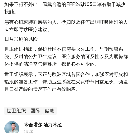
如果不得不外出，佩戴合适的FFP2或N95口罩有助于减少
接触。
患有心脏或肺部疾病的人、孕妇以及任何出现呼吸困难的人
应立即寻求医疗建议。
日益加剧的风险
世卫组织指出，保护社区不仅需要灭火工作。早期预警系
统、及时的公共卫生建议、医疗服务的可及性以及为弱势群
体提供的洁净空气避难所，都是必不可少的。
世卫组织表示，它正与欧洲区域各国合作，加强应对野火和
热浪的准备工作，帮助卫生系统在火灾季节日益延长、频发
且日益严峻的情况下作出有效响应。
世卫组织
国际
健康
木合塔尔 哈力木拉
编译