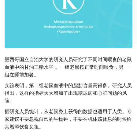
墨西哥国立自治大学的研究人员研究了不同时间喂食的老鼠
血液中的甘油三酯水平 。一组老鼠按正常时间喂食，另一
组在睡前加餐。
实验表明，第二组老鼠血液中的脂肪含量高得多。研究人员
指出，这样的指标大大增加了出现糖尿病和心脏问题的风
险。
据研究人员统计，从老鼠身上获得的数据也适用于人类。专
家建议不要忽视自己的生物钟，不要在机体该休息的时候给
其增添饮食负担。