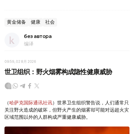
黄金储备
健康
社会
без автора
编译
09:59, 02 8月 2026
世卫组织：野火烟雾构成隐性健康威胁
（
哈萨克国际通讯社讯
）世界卫生组织警告说，人们通常只
关注野火造成的破坏，但野火产生的烟雾却可能对远超火灾
区域范围以外的人群构成严重健康威胁。