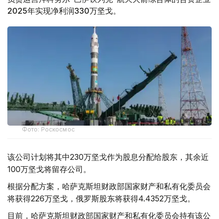
2025年实现净利润330万坚戈。
Фото: Роскосмос
该公司计划将其中230万坚戈作为股息分配给股东，其余近
100万坚戈将留存公司。
根据分配方案，哈萨克斯坦财政部国家财产和私有化委员会
将获得226万坚戈，俄罗斯股东将获得4.4352万坚戈。
目前，哈萨克斯坦财政部国家财产和私有化委员会持有该公