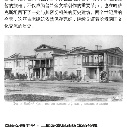
暂的旅程，不仅成为普希金文学创作的重要节点，也在哈萨
克斯坦留下了一处与其密切相关的历史建筑。两个世纪后的
今天，这座古老建筑依然保存完好，继续见证着哈俄两国文
化交流的历史。
Фото: Ғарбий Қозоғистон вилояти ўлкашунослик музейи
乌拉尔两天半：一段改变创作轨迹的旅程