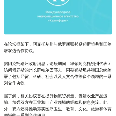
在论坛框架下，阿克托别州与俄罗斯联邦鞑靼斯坦共和国签
署双边合作协议。
据阿克托别州政府消息，论坛期间，率领阿克托别州代表团
访问俄罗斯的州长萨帕尔巴耶夫，同鞑靼斯坦共和国总统签
署了包括经贸、科研、社会以及人文合作等多个领域的一系
列合作协议。
据了解，相关协议旨在提升物流贸易量、促进农业产品运
输、加强双方在工业和IT产业领域的经验和信息交流。此
外，双方还将推动落实医疗卫生、教育、文化、旅游和体育
领域的一系列合作项目。