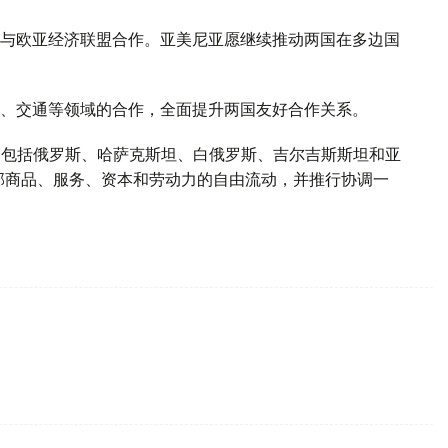
与欧亚经济联盟合作。亚美尼亚愿继续推动两国在多边国
、交通等领域的合作，全面提升两国友好合作关系。
员国包括俄罗斯、哈萨克斯坦、白俄罗斯、吉尔吉斯斯坦和亚
内部商品、服务、资本和劳动力的自由流动，并推行协调一