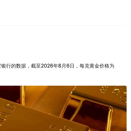
银行的数据，截至2026年8月6日，每克黄金价格为