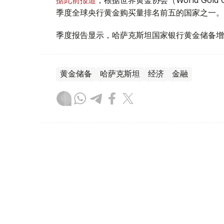
季度全球央行黄金购买量排名前五的国家之一。
季度报告显示，哈萨克斯坦国家银行黄金储备增
黄金储备
哈萨克斯坦
经济
金融
木合塔尔 哈力木拉
编译
08:31, 31 7月 2026
哈萨克斯坦是全球五大黄金购