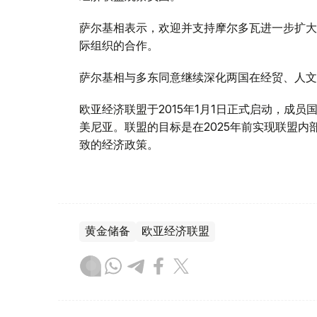
萨尔基相表示，欢迎并支持摩尔多瓦进一步扩大
际组织的合作。
萨尔基相与多东同意继续深化两国在经贸、人文
欧亚经济联盟于2015年1月1日正式启动，成
美尼亚。联盟的目标是在2025年前实现联盟
致的经济政策。
黄金储备
欧亚经济联盟