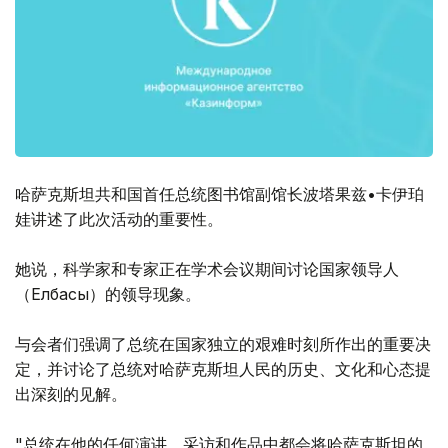
哈萨克斯坦共和国首任总统图书馆副馆长波塔果兹•卡伊珀
娃讲述了此次活动的重要性。
她说，科学家和专家正在学术会议期间讨论国家领导人
（Елбасы）的领导现象。
与会者们强调了总统在国家独立的艰难时刻所作出的重要决
定，并讨论了总统对哈萨克斯坦人民的历史、文化和心态提
出深刻的见解。
"总统在他的任何演讲、采访和作品中都会将哈萨克斯坦的