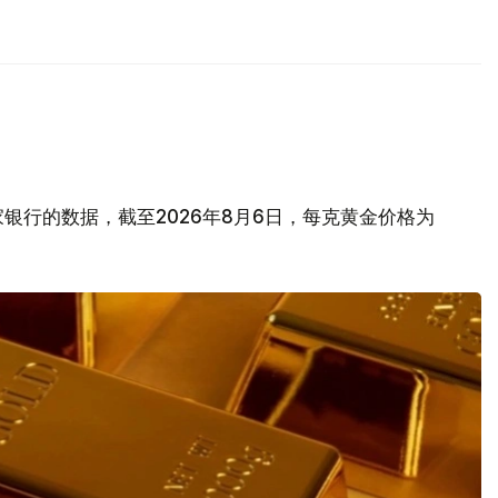
银行的数据，截至2026年8月6日，每克黄金价格为