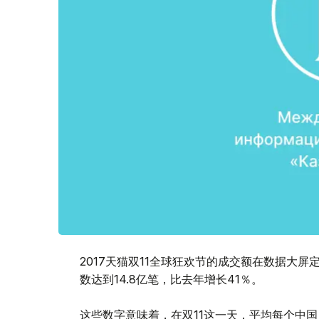
2017天猫双11全球狂欢节的成交额在数据大屏
数达到14.8亿笔，比去年增长41％。
这些数字意味着，在双11这一天，平均每个中国