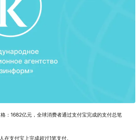
定格：1682亿元，全球消费者通过支付宝完成的支付总笔
人在支付宝上完成超过1笔支付。