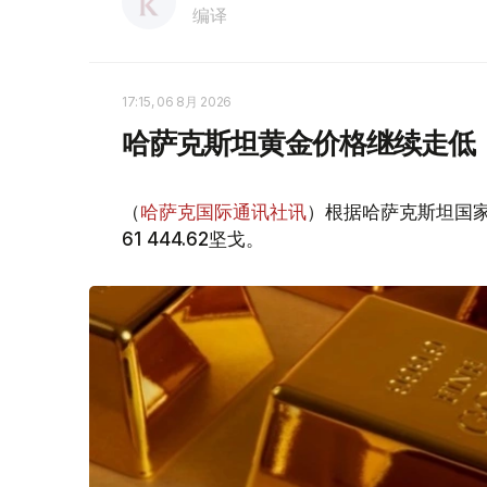
编译
17:15, 06 8月 2026
哈萨克斯坦黄金价格继续走低
（
哈萨克国际通讯社讯
）根据哈萨克斯坦国家
61 444.62坚戈。