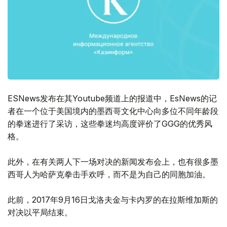
ESNews发布在其Youtube频道上的报道中，EsNews的记
者在一个位于美国境内的墨西哥文化中心向多位不同年龄段
的拳迷进行了采访，这些拳迷均高度评价了GGG的优秀风
格。
此外，在有关两人下一场对决的新闻发布会上，也有很多墨
西哥人为哈萨克拳击手欢呼，而不是为自己的同胞加油。
此前，2017年9月16日戈洛夫金与卡内罗的在拉斯维加斯的
对决以平局结束。