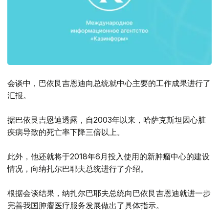
会谈中，巴依艮吉恩迪向总统就中心主要的工作成果进行了
汇报。
据巴依艮吉恩迪透露，自2003年以来，哈萨克斯坦因心脏
疾病导致的死亡率下降三倍以上。
此外，他还就将于2018年6月投入使用的新肿瘤中心的建设
情况，向纳扎尔巴耶夫总统进行了介绍。
根据会谈结果，纳扎尔巴耶夫总统向巴依艮吉恩迪就进一步
完善我国肿瘤医疗服务发展做出了具体指示。