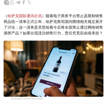
（
哈萨克国际通讯社讯
）随着电子商务平台禁止及限制销售
商品统一清单正式公布，哈萨克斯坦国内围绕相关规定展开
了讨论：这一清单是否意味着今后将全面禁止通过网络销售
酒类产品？如果出现违法销售行为，责任究竟应由谁承担？
Коллаж: Kazinform/ИИ