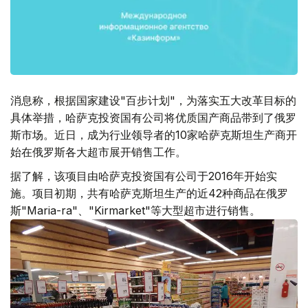
消息称，根据国家建设"百步计划"，为落实五大改革目标的
具体举措，哈萨克投资国有公司将优质国产商品带到了俄罗
斯市场。近日，成为行业领导者的10家哈萨克斯坦生产商开
始在俄罗斯各大超市展开销售工作。
据了解，该项目由哈萨克投资国有公司于2016年开始实
施。项目初期，共有哈萨克斯坦生产的近42种商品在俄罗
斯"Maria-ra"、"Kirmarket"等大型超市进行销售。