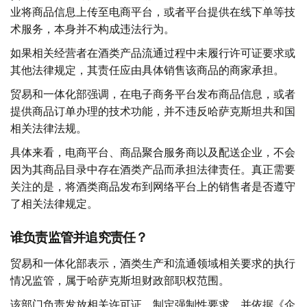
业将商品信息上传至电商平台，或者平台提供在线下单等技
术服务，本身并不构成违法行为。
如果相关经营者在酒类产品流通过程中未履行许可证要求或
其他法律规定，其责任应由具体销售该商品的商家承担。
贸易和一体化部强调，在电子商务平台发布商品信息，或者
提供商品订单办理的技术功能，并不违反哈萨克斯坦共和国
相关法律法规。
具体来看，电商平台、商品聚合服务商以及配送企业，不会
因为其商品目录中存在酒类产品而承担法律责任。真正需要
关注的是，将酒类商品发布到网络平台上的销售者是否遵守
了相关法律规定。
谁负责监管并追究责任？
贸易和一体化部表示，酒类生产和流通领域相关要求的执行
情况监管，属于哈萨克斯坦财政部职权范围。
该部门负责发放相关许可证、制定强制性要求，并依据《企