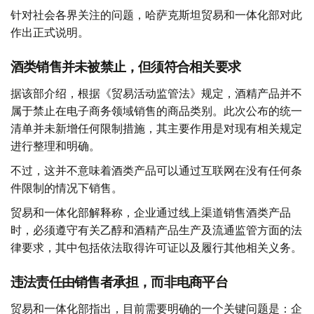
针对社会各界关注的问题，哈萨克斯坦贸易和一体化部对此
作出正式说明。
酒类销售并未被禁止，但须符合相关要求
据该部介绍，根据《贸易活动监管法》规定，酒精产品并不
属于禁止在电子商务领域销售的商品类别。此次公布的统一
清单并未新增任何限制措施，其主要作用是对现有相关规定
进行整理和明确。
不过，这并不意味着酒类产品可以通过互联网在没有任何条
件限制的情况下销售。
贸易和一体化部解释称，企业通过线上渠道销售酒类产品
时，必须遵守有关乙醇和酒精产品生产及流通监管方面的法
律要求，其中包括依法取得许可证以及履行其他相关义务。
违法责任由销售者承担，而非电商平台
贸易和一体化部指出，目前需要明确的一个关键问题是：企