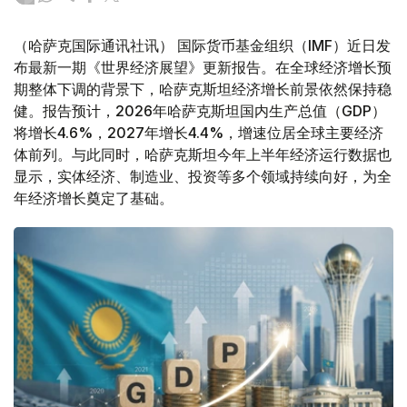
（哈萨克国际通讯社讯） 国际货币基金组织（IMF）近日发
布最新一期《世界经济展望》更新报告。在全球经济增长预
期整体下调的背景下，哈萨克斯坦经济增长前景依然保持稳
健。报告预计，2026年哈萨克斯坦国内生产总值（GDP）
将增长4.6%，2027年增长4.4%，增速位居全球主要经济
体前列。与此同时，哈萨克斯坦今年上半年经济运行数据也
显示，实体经济、制造业、投资等多个领域持续向好，为全
年经济增长奠定了基础。