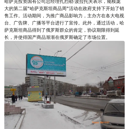
哈萨克投资国有公司总经理扎烈勒∙波拉托夫表示，规模庞
大的第二届"哈萨克斯坦商品周"活动在政府支持下开始了销
售工作。活动期间，为推广商品影响力，主办方在各大电视
台、广告牌、广播等平台进行了宣传。此外，通过活动，哈
萨克斯坦商品得到了俄罗斯群众的肯定，协议期限得到延
长，并使得国产商品渐渐在俄罗斯确定了市场位置。