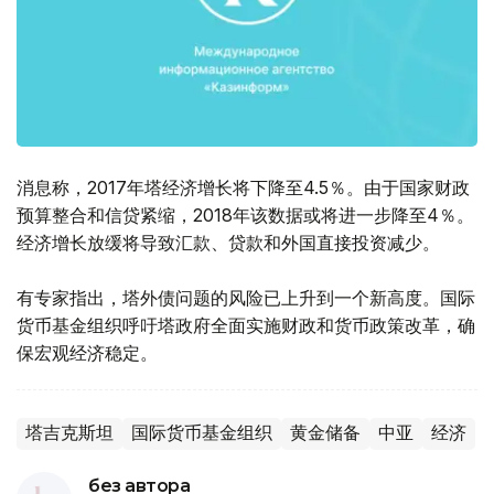
消息称，2017年塔经济增长将下降至4.5％。由于国家财政
预算整合和信贷紧缩，2018年该数据或将进一步降至4％。
经济增长放缓将导致汇款、贷款和外国直接投资减少。
有专家指出，塔外债问题的风险已上升到一个新高度。国际
货币基金组织呼吁塔政府全面实施财政和货币政策改革，确
保宏观经济稳定。
塔吉克斯坦
国际货币基金组织
黄金储备
中亚
经济
без автора