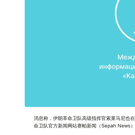
消息称，伊朗革命卫队高级指挥官索莱马尼也在
命卫队官方新闻网站赛帕新闻（Sepah New