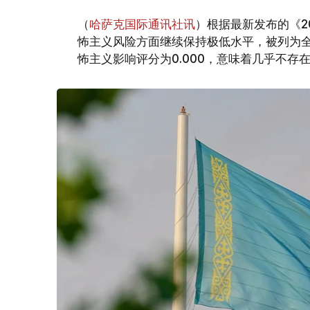
（
哈萨克国际通讯社讯
）根据最新发布的《2
怖主义风险方面继续保持极低水平，被列为
怖主义影响评分为0.000，意味着几乎不存