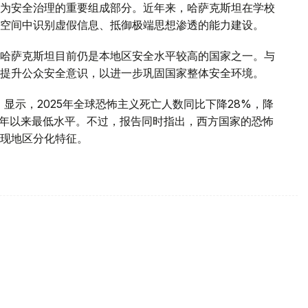
为安全治理的重要组成部分。近年来，哈萨克斯坦在学校
空间中识别虚假信息、抵御极端思想渗透的能力建设。
哈萨克斯坦目前仍是本地区安全水平较高的国家之一。与
提升公众安全意识，以进一步巩固国家整体安全环境。
》显示，2025年全球恐怖主义死亡人数同比下降28%，降
007年以来最低水平。不过，报告同时指出，西方国家的恐怖
现地区分化特征。