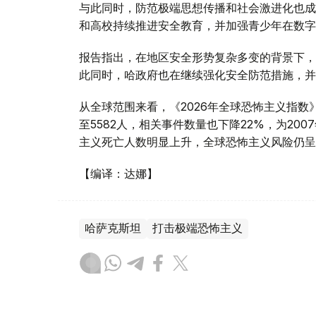
与此同时，防范极端思想传播和社会激进化也成
和高校持续推进安全教育，并加强青少年在数字
报告指出，在地区安全形势复杂多变的背景下，
此同时，哈政府也在继续强化安全防范措施，并
从全球范围来看，《2026年全球恐怖主义指数
至5582人，相关事件数量也下降22%，为2
主义死亡人数明显上升，全球恐怖主义风险仍呈
【编译：达娜】
哈萨克斯坦
打击极端恐怖主义