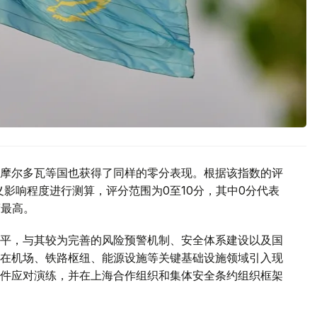
摩尔多瓦等国也获得了同样的零分表现。根据该指数的评
主义影响程度进行测算，评分范围为0至10分，其中0分代表
度最高。
平，与其较为完善的风险预警机制、安全体系建设以及国
在机场、铁路枢纽、能源设施等关键基础设施领域引入现
件应对演练，并在上海合作组织和集体安全条约组织框架