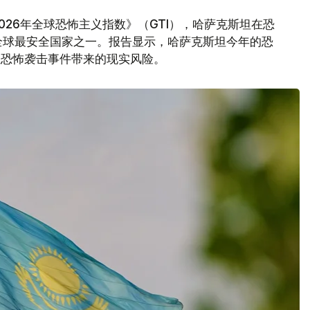
026年全球恐怖主义指数》（GTI），哈萨克斯坦在恐
全球最安全国家之一。报告显示，哈萨克斯坦今年的恐
在恐怖袭击事件带来的现实风险。