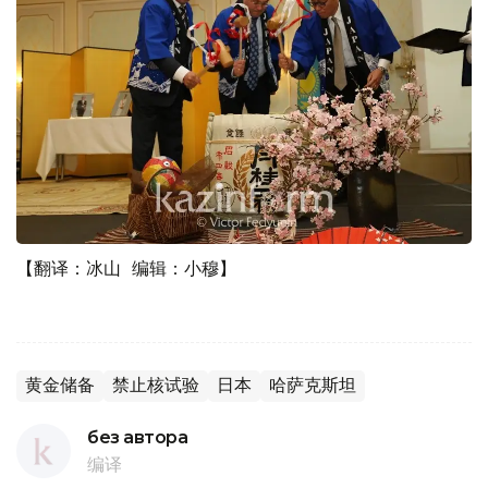
【翻译：冰山 编辑：小穆】
黄金储备
禁止核试验
日本
哈萨克斯坦
без автора
编译