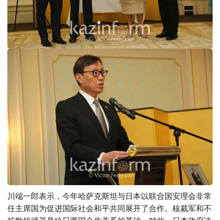
川端一郎表示，今年哈萨克斯坦与日本以联合国安理会非常
任主席国为促进国际社会和平共同展开了合作。核裁军和不