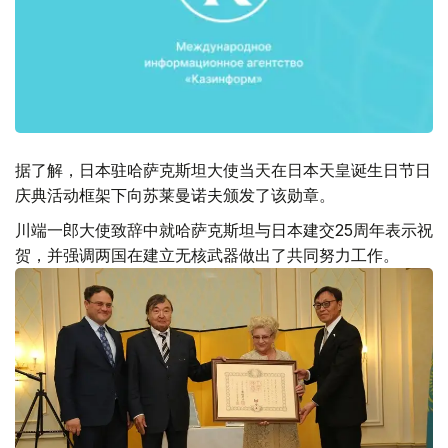
据了解，日本驻哈萨克斯坦大使当天在日本天皇诞生日节日
庆典活动框架下向苏莱曼诺夫颁发了该勋章。
川端一郎大使致辞中就哈萨克斯坦与日本建交25周年表示祝
贺，并强调两国在建立无核武器做出了共同努力工作。