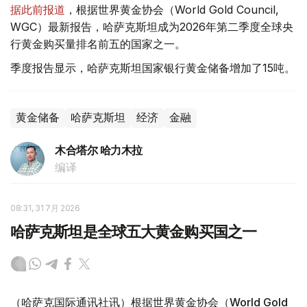
据此前报道
，根据世界黄金协会（World Gold Council,
WGC）最新报告，哈萨克斯坦成为2026年第二季度全球央
行黄金购买量排名前五的国家之一。
季度报告显示，哈萨克斯坦国家银行黄金储备增加了15吨。
黄金储备
哈萨克斯坦
经济
金融
木合塔尔 哈力木拉
编译
08:31, 31 7月 2026
哈萨克斯坦是全球五大黄金购买国之一
（哈萨克国际通讯社讯）根据世界黄金协会（World Gold