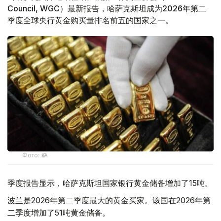
Council, WGC）最新报告，哈萨克斯坦成为2026年第二
季度全球央行黄金购买量排名前五的国家之一。
Фото: ӨзА
季度报告显示，哈萨克斯坦国家银行黄金储备增加了15吨。
波兰是2026年第二季度最大的黄金买家。该国在2026年第
二季度增加了51吨黄金储备。