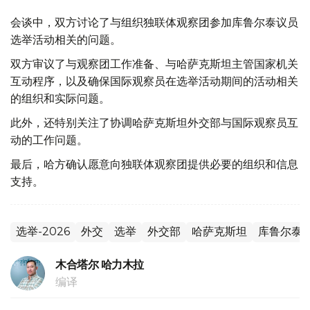
会谈中，双方讨论了与组织独联体观察团参加库鲁尔泰议员
选举活动相关的问题。
双方审议了与观察团工作准备、与哈萨克斯坦主管国家机关
互动程序，以及确保国际观察员在选举活动期间的活动相关
的组织和实际问题。
此外，还特别关注了协调哈萨克斯坦外交部与国际观察员互
动的工作问题。
最后，哈方确认愿意向独联体观察团提供必要的组织和信息
支持。
选举-2026
外交
选举
外交部
哈萨克斯坦
库鲁尔泰
木合塔尔 哈力木拉
编译