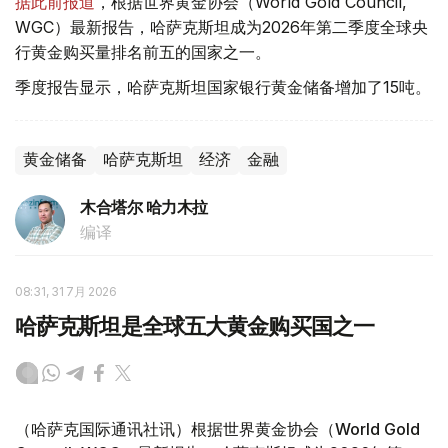
据此前报道
，根据世界黄金协会（World Gold Council,
WGC）最新报告，哈萨克斯坦成为2026年第二季度全球央
行黄金购买量排名前五的国家之一。
季度报告显示，哈萨克斯坦国家银行黄金储备增加了15吨。
黄金储备
哈萨克斯坦
经济
金融
木合塔尔 哈力木拉
编译
08:31, 31 7月 2026
哈萨克斯坦是全球五大黄金购买国之一
（哈萨克国际通讯社讯）根据世界黄金协会（World Gold