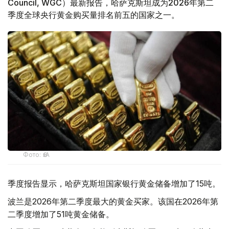
Council, WGC）最新报告，哈萨克斯坦成为2026年第二
季度全球央行黄金购买量排名前五的国家之一。
Фото: ӨзА
季度报告显示，哈萨克斯坦国家银行黄金储备增加了15吨。
波兰是2026年第二季度最大的黄金买家。该国在2026年第
二季度增加了51吨黄金储备。