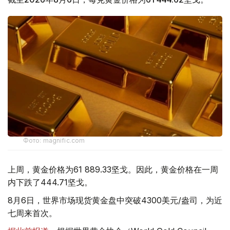
Фото: magnific.com
上周，黄金价格为61 889.33坚戈。因此，黄金价格在一周
内下跌了444.71坚戈。
8月6日，世界市场现货黄金盘中突破4300美元/盎司，为近
七周来首次。