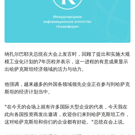
纳扎尔巴耶夫总统在大会上发言时，回顾了提出和实施大规
模工业化计划的7年历程并表示，这一进程的有意成果显示
出哈萨克斯坦经济领域的活力与动力。
他强调，越来越多的外国各领域领先企业正在参与到哈萨克
斯坦的经济计划当中。
"在今天的会场上就有许多国际大型企业的代表，今天我在
此向各国投资商发出邀请，欢迎你们来到哈萨克斯坦工作，
这对哈萨克斯坦和你们的企业都有好处。"总统在会上说。