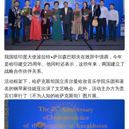
我国驻印度大使波拉特•萨尔森巴耶夫在致辞中强调，今年
是哈印建交25周年。他同时还表示，这些年来，两国建立了
战略合作伙伴关系。
活动框架下，哈萨克斯坦国立库尔曼哈孜音乐学院乐团和著
名的钢琴家佳妮亚出演了文艺晚会。此外，活动主办方为贵
宾们举行了《不为人知的哈萨克斯坦》图片展。