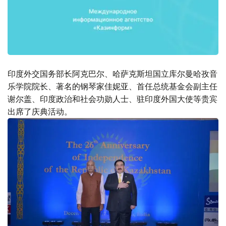
印度外交国务部长阿克巴尔、哈萨克斯坦国立库尔曼哈孜音
乐学院院长、著名的钢琴家佳妮亚、首任总统基金会副主任
谢尔盖、印度政治和社会功勋人士、驻印度外国大使等贵宾
出席了庆典活动。