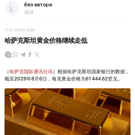
без автора
编译
17:15, 06 8月 2026
哈萨克斯坦黄金价格继续走低
（
哈萨克国际通讯社讯
）根据哈萨克斯坦国家银行的数据，
截至2026年8月6日，每克黄金价格为61 444.62坚戈。