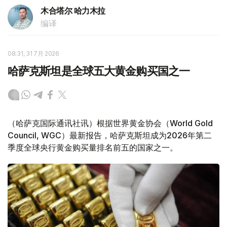
木合塔尔 哈力木拉
编译
08:31, 31 7月 2026
哈萨克斯坦是全球五大黄金购买国之一
（哈萨克国际通讯社讯）根据世界黄金协会（World Gold
Council, WGC）最新报告，哈萨克斯坦成为2026年第二
季度全球央行黄金购买量排名前五的国家之一。