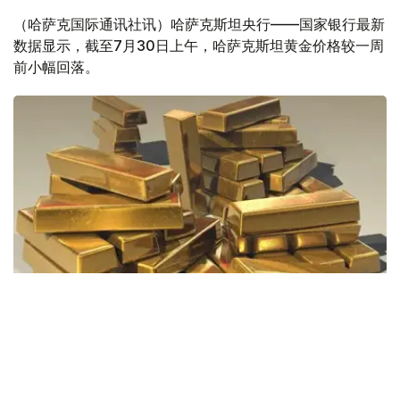
（哈萨克国际通讯社讯）哈萨克斯坦央行——国家银行最新
数据显示，截至7月30日上午，哈萨克斯坦黄金价格较一周
前小幅回落。
Фото: Pixabay
据哈萨克斯坦国家银行公布的数据，目前1克黄金价格为