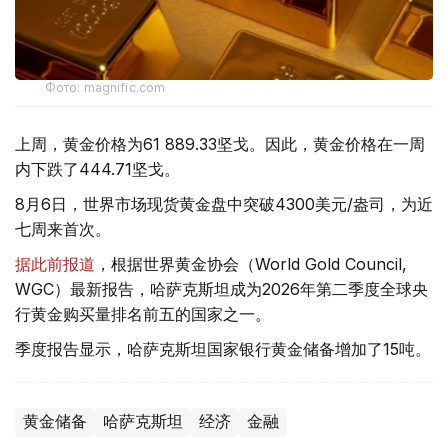
Фото: magnific.com
上周，黄金价格为61 889.33坚戈。因此，黄金价格在一周
内下跌了444.71坚戈。
8月6日，世界市场现货黄金盘中突破4300美元/盎司，为近
七周来首次。
据此前报道
，根据世界黄金协会（World Gold Council,
WGC）最新报告，哈萨克斯坦成为2026年第二季度全球央
行黄金购买量排名前五的国家之一。
季度报告显示，哈萨克斯坦国家银行黄金储备增加了15吨。
黄金储备
哈萨克斯坦
经济
金融