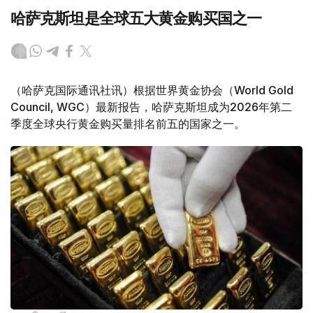
哈萨克斯坦是全球五大黄金购买国之一
（哈萨克国际通讯社讯）根据世界黄金协会（World Gold
Council, WGC）最新报告，哈萨克斯坦成为2026年第二
季度全球央行黄金购买量排名前五的国家之一。