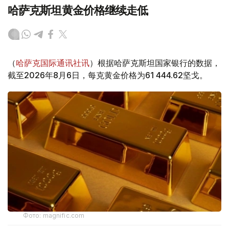
哈萨克斯坦黄金价格继续走低
（
哈萨克国际通讯社讯
）根据哈萨克斯坦国家银行的数据，
截至2026年8月6日，每克黄金价格为61 444.62坚戈。
Фото: magnific.com