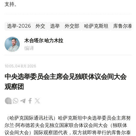
支持。
选举-2026
外交
选举
外交部
哈萨克斯坦
库鲁尔泰
木合塔尔 哈力木拉
编译
10:05, 04 8月 2026
中央选举委员会主席会见独联体议会间大会
观察团
（哈萨克国际通讯社讯）哈萨克斯坦中央选举委员会主席努
尔兰·阿布德若夫会见独立国家联合体议会间大会（独联体
议会间大会）国际观察团代表，双方就即将举行的库鲁尔泰