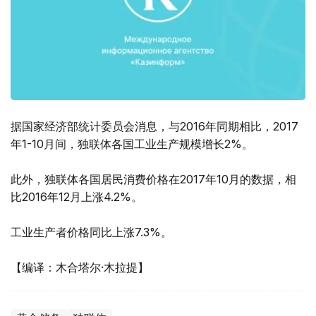
据国家经济部统计委员会消息，与2016年同期相比，2017
年1-10月间，独联体各国工业生产规模增长2%。
此外，独联体各国居民消费价格在2017年10月的数据，相
比2016年12月上涨4.2%。
工业生产者价格同比上涨7.3%。
【编译：木合塔尔·木拉提】