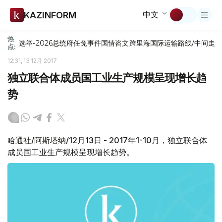
中文
KAZINFORM
热
选举-2026
总统府
任免
事件
国情咨文
跨里海国际运输路线/中间走
点:
12:31, 13 12月 2017
独立联合体成员国工业生产规模呈现增长趋
势
哈通社/阿斯塔纳/12月13日 - 2017年1-10月，独立联合体
成员国工业生产规模呈现增长趋势。