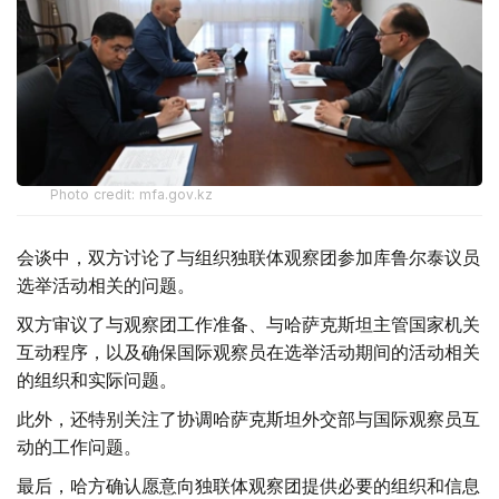
Photo credit: mfa.gov.kz
会谈中，双方讨论了与组织独联体观察团参加库鲁尔泰议员
选举活动相关的问题。
双方审议了与观察团工作准备、与哈萨克斯坦主管国家机关
互动程序，以及确保国际观察员在选举活动期间的活动相关
的组织和实际问题。
此外，还特别关注了协调哈萨克斯坦外交部与国际观察员互
动的工作问题。
最后，哈方确认愿意向独联体观察团提供必要的组织和信息