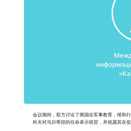
会议期间，双方讨论了两国在军事教育，维和行
科夫对马尔蒂捏的任命表示祝贺，并祝愿其在促