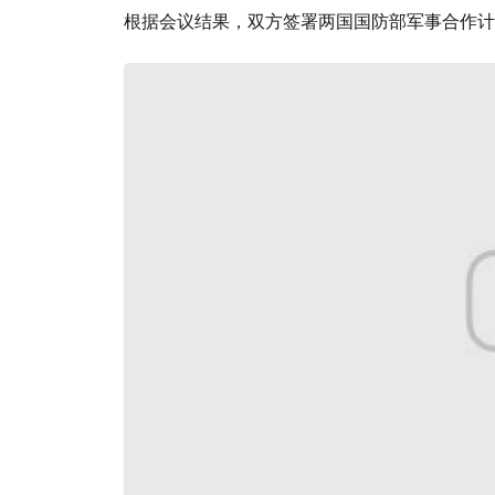
根据会议结果，双方签署两国国防部军事合作计