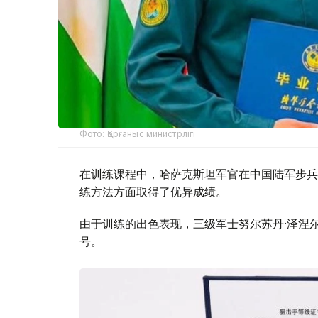
Фото: Қорғаныс министрлігі
在训练课程中，哈萨克斯坦军官在中国陆军步兵
练方法方面取得了优异成绩。
由于训练的出色表现，三级军士努尔苏丹·泽涅
号。