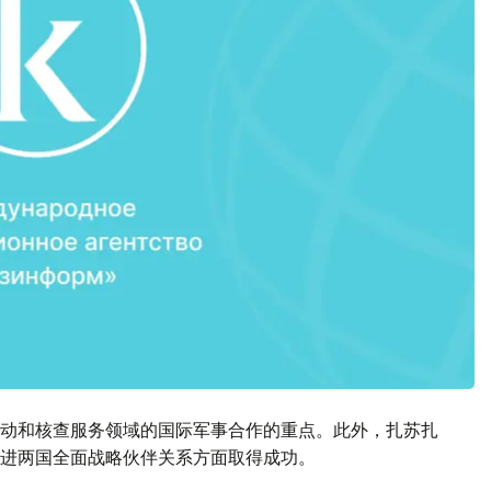
动和核查服务领域的国际军事合作的重点。此外，扎苏扎
进两国全面战略伙伴关系方面取得成功。