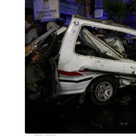
Фото: SANA