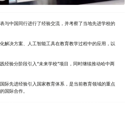
表与中国同行进行了经验交流，并考察了当地先进学校的
化解决方案、人工智能工具在教育教学过程中的应用，以
践经验分阶段引入“未来学校”项目，同时继续推动哈中两
国际先进经验引入国家教育体系，是当前教育领域的重点
的国际合作。