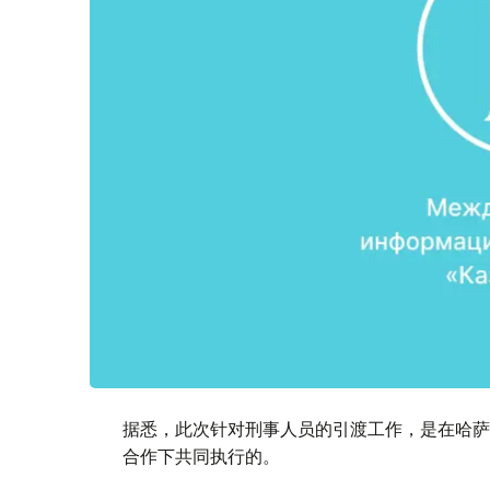
据悉，此次针对刑事人员的引渡工作，是在哈萨
合作下共同执行的。