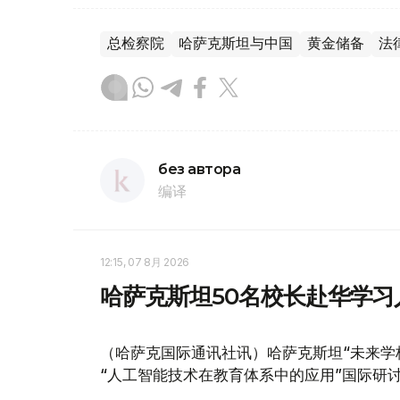
总检察院
哈萨克斯坦与中国
黄金储备
法
без автора
编译
12:15, 07 8月 2026
哈萨克斯坦50名校长赴华学
（哈萨克国际通讯社讯）哈萨克斯坦“未来学
“人工智能技术在教育体系中的应用”国际研