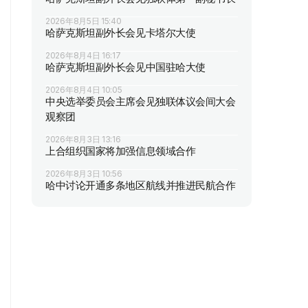
2026年8月5日 15:40
哈萨克斯坦副外长会见卡塔尔大使
2026年8月4日 16:17
哈萨克斯坦副外长会见中国驻哈大使
2026年8月4日 10:05
中央选举委员会主席会见独联体议会间大会
观察团
2026年8月3日 13:16
上合组织国家将加强信息领域合作
2026年8月3日 10:56
哈中讨论开通多条地区航线并推进民航合作