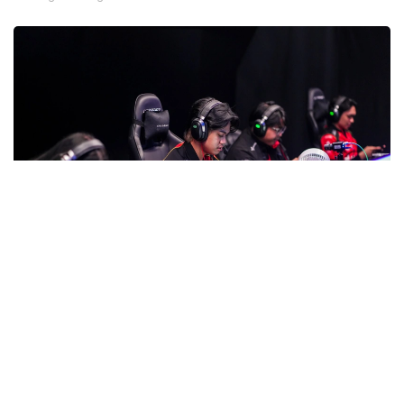
Фото: gofuture.games
数字足球决赛阵容产生
数字足球8日结束半决赛。