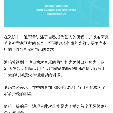
在采访中，迪玛希讲述了自己成为艺人的历程，并以哈萨克
著名哲学家阿拜的名言："不要追求外表的光鲜，要争当本
行的巧匠"作为对自己的要求。
迪玛希谈到了他自幼对音乐的热忱和为之付出的努力。从
5、6岁起，他每天用半天时间完成基础知识教育，随后用
半天的时间接受乐理知识的训练。
迪玛希还表示，在中国参加《歌手2017》节目令他成为了
家喻户晓的明星。
值得一提的是，迪玛希此次赴华是为了举办首个国际级别的
个人演唱会。