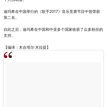
迪玛希在中国举行的《歌手2017》音乐竞赛节目中曾荣获
第二名。
自此之后，迪玛希在中国和中亚多个国家收获了众多粉丝的
支持。
【编译：木合塔尔·木拉提】