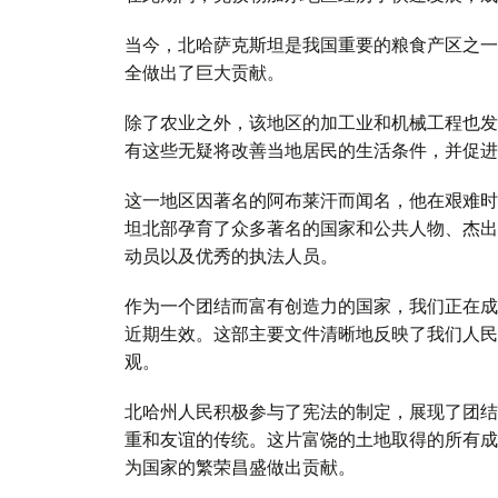
当今，北哈萨克斯坦是我国重要的粮食产区之一
全做出了巨大贡献。
除了农业之外，该地区的加工业和机械工程也发
有这些无疑将改善当地居民的生活条件，并促进
这一地区因著名的阿布莱汗而闻名，他在艰难时
坦北部孕育了众多著名的国家和公共人物、杰出
动员以及优秀的执法人员。
作为一个团结而富有创造力的国家，我们正在成
近期生效。这部主要文件清晰地反映了我们人民
观。
北哈州人民积极参与了宪法的制定，展现了团结
重和友谊的传统。这片富饶的土地取得的所有成
为国家的繁荣昌盛做出贡献。