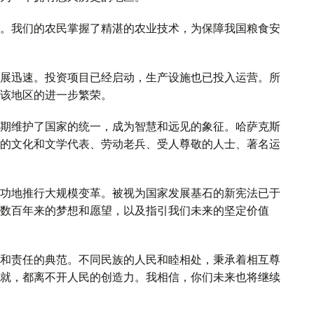
。我们的农民掌握了精湛的农业技术，为保障我国粮食安
展迅速。投资项目已经启动，生产设施也已投入运营。所
该地区的进一步繁荣。
期维护了国家的统一，成为智慧和远见的象征。哈萨克斯
的文化和文学代表、劳动老兵、受人尊敬的人士、著名运
功地推行大规模变革。被视为国家发展基石的新宪法已于
数百年来的梦想和愿望，以及指引我们未来的坚定价值
和责任的典范。不同民族的人民和睦相处，秉承着相互尊
就，都离不开人民的创造力。我相信，你们未来也将继续