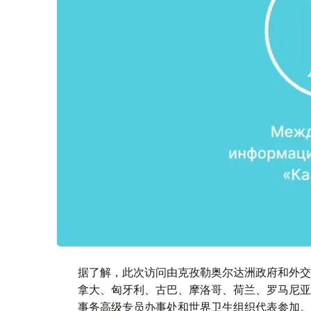
据了解，此次访问由克孜勒奥尔达洲政府和外交
拿大、匈牙利、古巴、摩洛哥、荷兰、罗马尼亚
事务高级专员办事处和世界卫生组织代表参加。