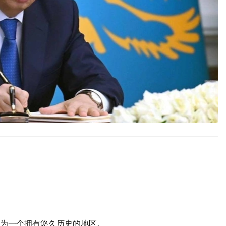
为一个拥有悠久历史的地区。