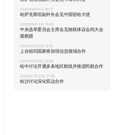
2026年8月4日 16:17
哈萨克斯坦副外长会见中国驻哈大使
2026年8月4日 10:05
中央选举委员会主席会见独联体议会间大会
观察团
2026年8月3日 13:16
上合组织国家将加强信息领域合作
2026年8月3日 10:56
哈中讨论开通多条地区航线并推进民航合作
2026年7月31日 21:45
哈沙讨论深化双边合作