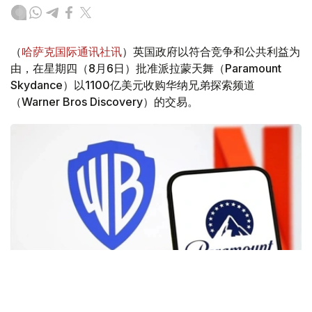
（
哈萨克国际通讯社讯
）英国政府以符合竞争和公共利益为
由，在星期四（8月6日）批准派拉蒙天舞（Paramount
Skydance）以1100亿美元收购华纳兄弟探索频道
（Warner Bros Discovery）的交易。
Фото: Аnadolu