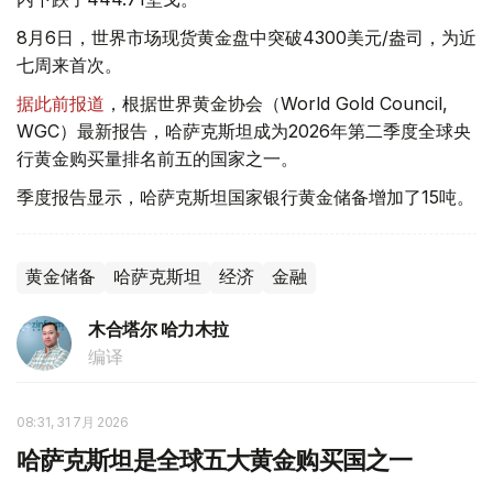
8月6日，世界市场现货黄金盘中突破4300美元/盎司，为近
七周来首次。
据此前报道
，根据世界黄金协会（World Gold Council,
WGC）最新报告，哈萨克斯坦成为2026年第二季度全球央
行黄金购买量排名前五的国家之一。
季度报告显示，哈萨克斯坦国家银行黄金储备增加了15吨。
黄金储备
哈萨克斯坦
经济
金融
木合塔尔 哈力木拉
编译
08:31, 31 7月 2026
哈萨克斯坦是全球五大黄金购买国之一