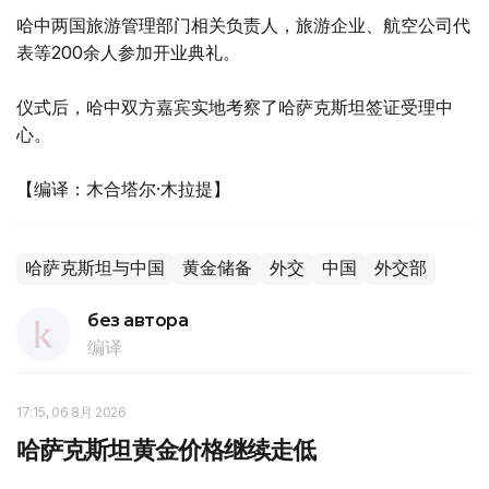
哈中两国旅游管理部门相关负责人，旅游企业、航空公司代
表等200余人参加开业典礼。
仪式后，哈中双方嘉宾实地考察了哈萨克斯坦签证受理中
心。
【编译：木合塔尔·木拉提】
哈萨克斯坦与中国
黄金储备
外交
中国
外交部
без автора
编译
17:15, 06 8月 2026
哈萨克斯坦黄金价格继续走低