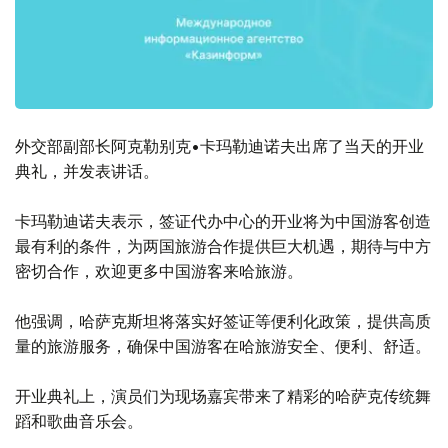
外交部副部长阿克勒别克•卡玛勒迪诺夫出席了当天的开业
典礼，并发表讲话。
卡玛勒迪诺夫表示，签证代办中心的开业将为中国游客创造
最有利的条件，为两国旅游合作提供巨大机遇，期待与中方
密切合作，欢迎更多中国游客来哈旅游。
他强调，哈萨克斯坦将落实好签证等便利化政策，提供高质
量的旅游服务，确保中国游客在哈旅游安全、便利、舒适。
开业典礼上，演员们为现场嘉宾带来了精彩的哈萨克传统舞
蹈和歌曲音乐会。