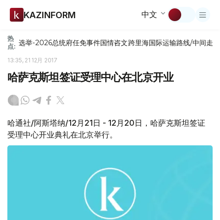
中文
KAZINFORM
热
选举-2026
总统府
任免
事件
国情咨文
跨里海国际运输路线/中间走
点:
13:35, 21 12月 2017
哈萨克斯坦签证受理中心在北京开业
哈通社/阿斯塔纳/12月21日 - 12月20日，哈萨克斯坦签证
受理中心开业典礼在北京举行。