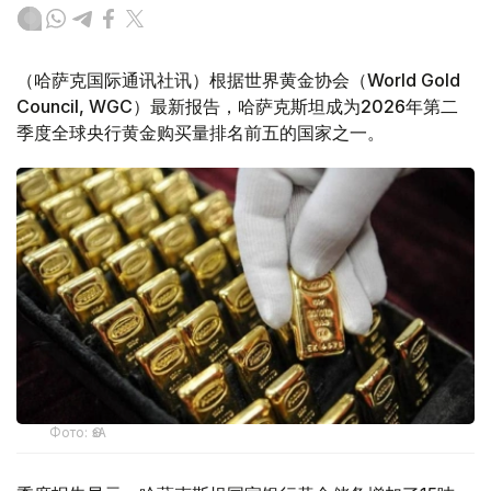
（哈萨克国际通讯社讯）根据世界黄金协会（World Gold
Council, WGC）最新报告，哈萨克斯坦成为2026年第二
季度全球央行黄金购买量排名前五的国家之一。
Фото: ӨзА