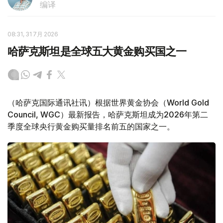
编译
08:31, 31 7月 2026
哈萨克斯坦是全球五大黄金购买国之一
（哈萨克国际通讯社讯）根据世界黄金协会（World Gold
Council, WGC）最新报告，哈萨克斯坦成为2026年第二
季度全球央行黄金购买量排名前五的国家之一。