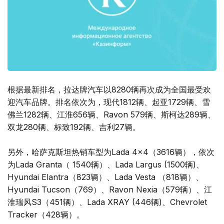
根据最新排名，拉达牌汽车以8280辆再次成为全国最受欢
迎汽车品牌。排名依次为，现代1812辆、起亚1729辆、雪
佛兰1282辆、江淮656辆、Ravon 579辆、斯柯达289辆、
双龙280辆、标致192辆、吉利27辆。
另外，哈萨克斯坦热销车型为Lada 4x4（3616辆），依次
为Lada Granta（ 1540辆）、Lada Largus (1500辆)、
Hyundai Elantra（823辆）、Lada Vesta （818辆）、
Hyundai Tucson（769）、Ravon Nexia（579辆）、江
淮瑞风S3（451辆）、Lada XRAY (446辆)、Chevrolet
Tracker（428辆）。