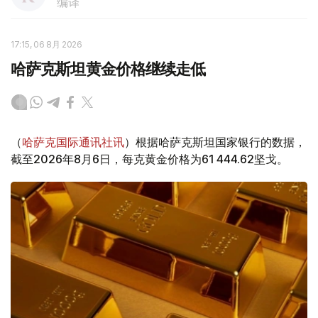
编译
17:15, 06 8月 2026
哈萨克斯坦黄金价格继续走低
（
哈萨克国际通讯社讯
）根据哈萨克斯坦国家银行的数据，
截至2026年8月6日，每克黄金价格为61 444.62坚戈。