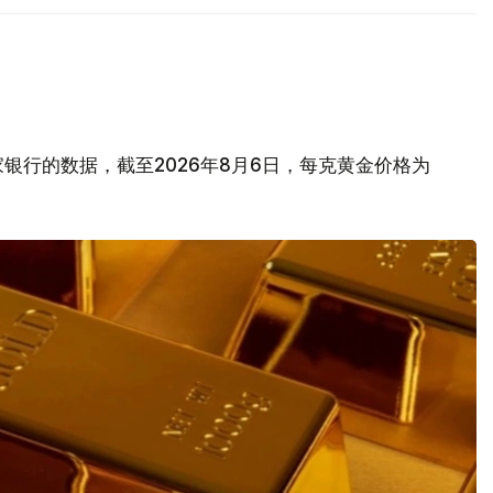
银行的数据，截至2026年8月6日，每克黄金价格为