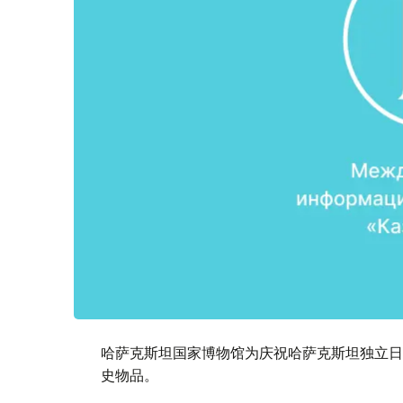
哈萨克斯坦国家博物馆为庆祝哈萨克斯坦独立日
史物品。