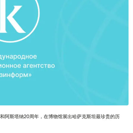
和阿斯塔纳20周年，在博物馆展出哈萨克斯坦最珍贵的历