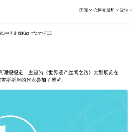
国际
哈萨克斯坦
政治
线/中间走廊
Kazinform-105
克斯坦真理报报道，主题为《世界遗产丝绸之路》大型展览在
尔吉斯斯坦的代表参加了展览。