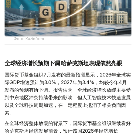
Фото: Kazinform
全球经济增长预期下调 哈萨克斯坦表现依然亮眼
国际货币基金组织7月发布的最新预测显示，2026年全球实
际GDP增速预计为3.0%，2027年为3.4%，均较今年4月
发布的预测有所下调。报告认为，全球经济增长放缓主要受
到中东地区冲突持续带来的影响，但人工智能技术快速发展
以及全球科技周期加速，在一定程度上抵消了相关负面因
素。
在全球经济整体放缓的背景下，国际货币基金组织继续看好
哈萨克斯坦经济发展前景，预计该国2026年经济增长