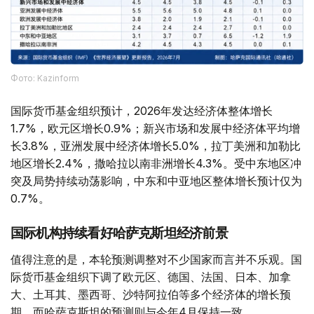
Фото: Kazinform
国际货币基金组织预计，2026年发达经济体整体增长
1.7%，欧元区增长0.9%；新兴市场和发展中经济体平均增
长3.8%，亚洲发展中经济体增长5.0%，拉丁美洲和加勒比
地区增长2.4%，撒哈拉以南非洲增长4.3%。受中东地区冲
突及局势持续动荡影响，中东和中亚地区整体增长预计仅为
0.7%。
国际机构持续看好哈萨克斯坦经济前景
值得注意的是，本轮预测调整对不少国家而言并不乐观。国
际货币基金组织下调了欧元区、德国、法国、日本、加拿
大、土耳其、墨西哥、沙特阿拉伯等多个经济体的增长预
期，而哈萨克斯坦的预测则与今年4月保持一致。