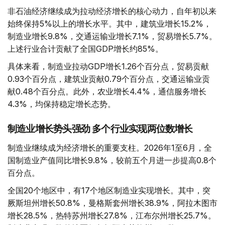
非石油经济继续成为拉动经济增长的核心动力，自年初以来
始终保持5%以上的增长水平。其中，建筑业增长15.2%，
制造业增长9.8%，交通运输业增长7.1%，贸易增长5.7%。
上述行业合计贡献了全国GDP增长约85%。
具体来看，制造业拉动GDP增长1.26个百分点，贸易贡献
0.93个百分点，建筑业贡献0.79个百分点，交通运输业贡
献0.48个百分点。此外，农业增长4.4%，通信服务增长
4.3%，均保持稳定增长态势。
制造业增长势头强劲 多个行业实现两位数增长
制造业继续成为经济增长的重要支柱。2026年1至6月，全
国制造业产值同比增长9.8%，较前五个月进一步提高0.8个
百分点。
全国20个地区中，有17个地区制造业实现增长。其中，突
厥斯坦州增长50.8%，曼格斯套州增长38.9%，阿拉木图市
增长28.5%，热特苏州增长27.8%，江布尔州增长25.7%。