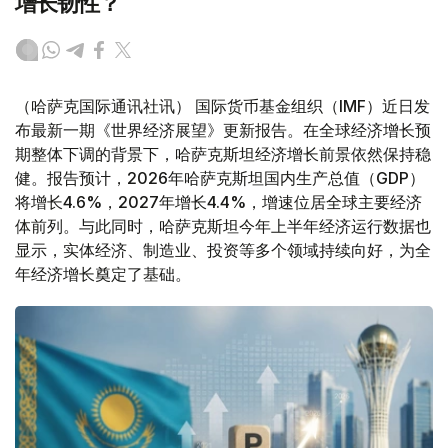
增长韧性？
（哈萨克国际通讯社讯） 国际货币基金组织（IMF）近日发
布最新一期《世界经济展望》更新报告。在全球经济增长预
期整体下调的背景下，哈萨克斯坦经济增长前景依然保持稳
健。报告预计，2026年哈萨克斯坦国内生产总值（GDP）
将增长4.6%，2027年增长4.4%，增速位居全球主要经济
体前列。与此同时，哈萨克斯坦今年上半年经济运行数据也
显示，实体经济、制造业、投资等多个领域持续向好，为全
年经济增长奠定了基础。