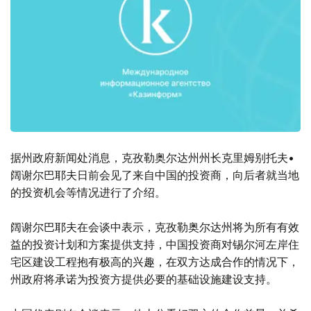
据州政府新闻处消息，克孜勒奥尔达州州长克里姆别托夫•
阔谢尔巴耶夫日前会见了来自中国的投资商，向后者就当地
的投资机会等情况进行了介绍。
阔谢尔巴耶夫在会谈中表示，克孜勒奥尔达州将为所有有效
益的投资计划和方案提供支持，中国投资商对锡尔河左岸住
宅区建设工程抱有极高的兴趣，在双方达成合作的情况下，
州政府将承诺为投资方提供必要的基础设施建设支持。