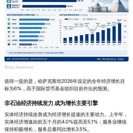
Фото: Kazinform
值得一提的是，哈萨克斯坦2026年设定的全年经济增长目
标为6%，高于国际货币基金组织目前作出的预测。
非石油经济持续发力 成为增长主要引擎
实体经济持续改善成为经济增长提速的主要动力。上半年，
实体经济增速由前五个月的4.0%提高至5.1%；服务业继续
保持积极增长，服务总量同比增长3.5%。