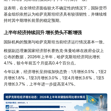
这表明，在全球经济面临较大不确定性的情况下，国际货币
基金组织依然认为哈萨克斯坦经济具有较强韧性，并继续维
持对其中期增长前景的稳定预期。
上半年经济持续回升 增长势头不断增强
国际机构的预测与哈萨克斯坦当前经济运行情况基本一致。
根据副总理兼国家经济部长赛热克·朱曼哈林在政府会议上
公布的数据，2026年上半年，哈萨克斯坦经济同比增长
4.1%，较今年前五个月提高0.4个百分点。
今年以来，经济增长呈持续加快态势：1月增长0.5%，1至2
月增长1.8%，1至3月增长3.0%，1至4月增长3.6%，1至5
月增长3.7%，上半年进一步提高至4.1%。