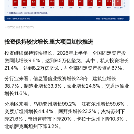
Фото: Kazinform
投资保持较快增长 重大项目加快推进
投资继续保持较快增长。2026年上半年，全国固定资产投
资同比增长9.6%，达到9.5万亿坚戈。其中，私人投资增长
21.4%，达到8.2万亿坚戈，占全部固定资产投资的87%。
分行业来看，信息通信业投资增长2.3倍，建筑业增长
38.7%，制造业增长33.3%，农业增长24.6%，交通运输业
增长11.6%。
分地区来看，乌勒套州增长99.2%，江布尔州增长59.6%，
突厥斯坦州增长44.4%，阿拜州增长23.2%；杰特苏州下
降21.6%，奇姆肯特市下降20%，卡拉干达州下降10.3%，
北哈萨克斯坦州下降3.2%。