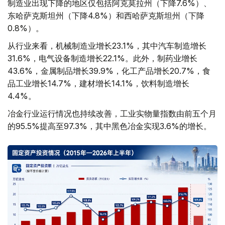
制造业出现下降的地区仅包括阿克莫拉州（下降7.6%）、
东哈萨克斯坦州（下降4.8%）和西哈萨克斯坦州（下降
0.8%）。
从行业来看，机械制造业增长23.1%，其中汽车制造增长
31.6%，电气设备制造增长22.1%。此外，制药业增长
43.6%，金属制品增长39.9%，化工产品增长20.7%，食
品工业增长14.7%，建材增长14.1%，饮料制造增长
4.4%。
冶金行业运行情况也持续改善，工业实物量指数由前五个月
的95.5%提高至97.3%，其中黑色冶金实现3.6%的增长。