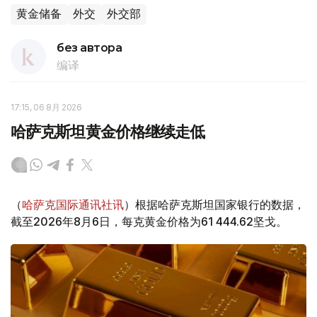
黄金储备
外交
外交部
без автора
编译
17:15, 06 8月 2026
哈萨克斯坦黄金价格继续走低
（
哈萨克国际通讯社讯
）根据哈萨克斯坦国家银行的数据，
截至2026年8月6日，每克黄金价格为61 444.62坚戈。