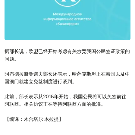
据部长说，欧盟已经开始考虑有关放宽我国公民签证政策的
问题。
阿布德拉赫曼诺夫部长还表示，哈萨克斯坦正在泰国以及中
国澳门就建立免签制度进行谈判。
此前，部长表示从2018年开始，我国公民将可以免签前往
阿联酋。相关协议正在等待阿联酋方面的批准。
【编译：木合塔尔·木拉提】