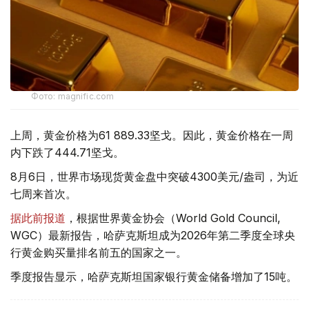
Фото: magnific.com
上周，黄金价格为61 889.33坚戈。因此，黄金价格在一周
内下跌了444.71坚戈。
8月6日，世界市场现货黄金盘中突破4300美元/盎司，为近
七周来首次。
据此前报道
，根据世界黄金协会（World Gold Council,
WGC）最新报告，哈萨克斯坦成为2026年第二季度全球央
行黄金购买量排名前五的国家之一。
季度报告显示，哈萨克斯坦国家银行黄金储备增加了15吨。