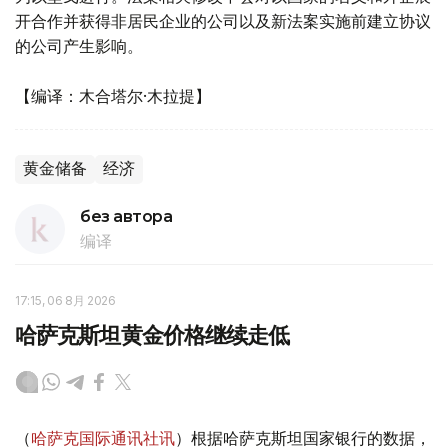
开合作并获得非居民企业的公司以及新法案实施前建立协议
的公司产生影响。
【编译：木合塔尔·木拉提】
黄金储备
经济
без автора
编译
17:15, 06 8月 2026
哈萨克斯坦黄金价格继续走低
（
哈萨克国际通讯社讯
）根据哈萨克斯坦国家银行的数据，