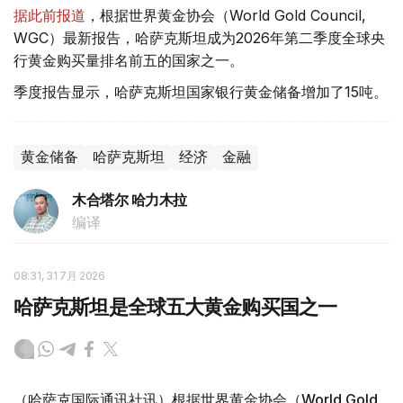
据此前报道
，根据世界黄金协会（World Gold Council,
WGC）最新报告，哈萨克斯坦成为2026年第二季度全球央
行黄金购买量排名前五的国家之一。
季度报告显示，哈萨克斯坦国家银行黄金储备增加了15吨。
黄金储备
哈萨克斯坦
经济
金融
木合塔尔 哈力木拉
编译
08:31, 31 7月 2026
哈萨克斯坦是全球五大黄金购买国之一
（哈萨克国际通讯社讯）根据世界黄金协会（World Gold