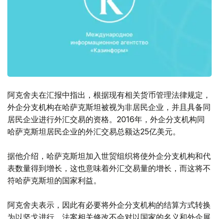
阿克舍夫在汇报中指出，根据现有相关货币管理法律规定，
外企分支机构在哈萨克斯坦被视为非居民企业，并且具备同
居民企业进行外汇交易的资格。2016年，外企分支机构同
哈萨克斯坦居民企业的外汇交易总额达25亿美元。
据他介绍，哈萨克斯坦加入世贸组织将使外企分支机构和代
表数量得到增长，这也意味着外汇交易量的增长，而这将不
符哈萨克斯坦的国家利益。
阿克舍夫表示，因此有必要将外企分支机构的结算方式转换
为以坚戈进行。法案相关修改不会对以国家的名义和外企展