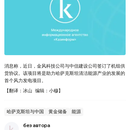
消息称，近日，金风科技公司与中信建设公司签订了机组供
货协议。该项目将是助力哈萨克斯坦清洁能源产业的发展的
首个风力发电项目。
【翻译：冰山 编辑：小穆】
哈萨克斯坦与中国
黄金储备
能源
без автора