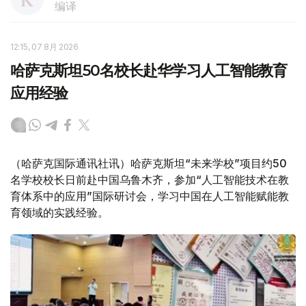
编译
12:15, 07 8月 2026
哈萨克斯坦50名校长赴华学习人工智能教育
应用经验
（哈萨克国际通讯社讯）哈萨克斯坦“未来学校”项目约50
名学校校长日前赴中国乌鲁木齐，参加“人工智能技术在教
育体系中的应用”国际研讨会，学习中国在人工智能赋能教
育领域的实践经验。