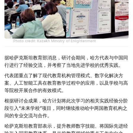
Photo credit: Kazakh Ministry of Enlightenment
据哈萨克斯坦教育部消息，研讨会期间，哈方代表与中国同
行进行了经验交流，并考察了当地先进学校的优秀实践。
代表团重点了解了现代教育机构管理模式、数字化解决方
案、人工智能工具在教育教学过程中的应用，以及学校与高
等院校开展合作的有效模式。
根据研讨会成果，哈方计划将此次学习的相关实践经验分阶
段引入“未来学校”项目，同时继续推动哈中两国教育机构之
间的专业交流与合作。
哈萨克斯坦教育部表示，提升教师数字技能、将国际先进经