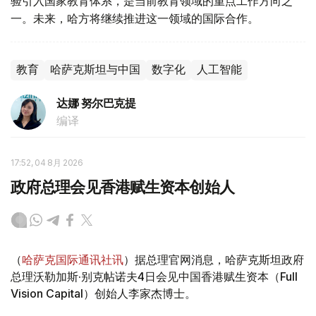
验引入国家教育体系，是当前教育领域的重点工作方向之
一。未来，哈方将继续推进这一领域的国际合作。
教育
哈萨克斯坦与中国
数字化
人工智能
达娜 努尔巴克提
编译
17:52, 04 8月 2026
政府总理会见香港赋生资本创始人
（
哈萨克国际通讯社讯
）据总理官网消息，哈萨克斯坦政府
总理沃勒加斯·别克帖诺夫4日会见中国香港赋生资本（Full
Vision Capital）创始人李家杰博士。