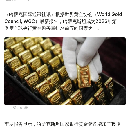
（哈萨克国际通讯社讯）根据世界黄金协会（World Gold
Council, WGC）最新报告，哈萨克斯坦成为2026年第二
季度全球央行黄金购买量排名前五的国家之一。
Фото: ӨзА
季度报告显示，哈萨克斯坦国家银行黄金储备增加了15吨。