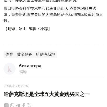
证书，并成为全世界最年轻的国际级裁判员。
哈田径协会科学技术中心代表亚历山大·克鲁格利科夫透
露，举办培训班主要目的为提高哈萨克斯坦国际级裁判员人
数。
【翻译：冰山 编辑：小穆】
体育
黄金储备
哈萨克斯坦
без автора
编译
08:31, 31 7月 2026
哈萨克斯坦是全球五大黄金购买国之一