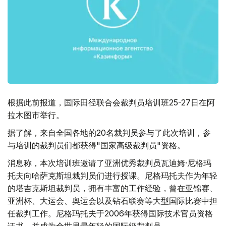
根据此前报道，国际田径联合会裁判员培训班25-27日在阿
拉木图市举行。
据了解，来自全国各地的20名裁判员参与了此次培训，参
与培训的裁判员们都获得"国家高级裁判员"资格。
消息称，本次培训班邀请了亚洲优秀裁判员瓦迪姆·尼格玛
托夫向哈萨克斯坦裁判员们进行授课。尼格玛托夫作为年轻
的塔吉克斯坦裁判员，拥有丰富的工作经验，曾在亚锦赛、
亚洲杯、大运会、奥运会以及钻石联赛等大型国际比赛中担
任裁判工作。尼格玛托夫于2006年获得国际技术官员资格