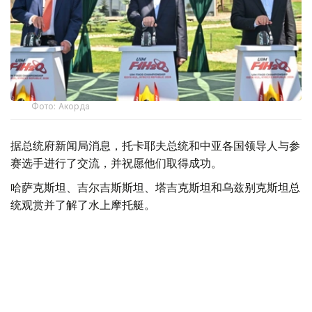
Фото: Акорда
据总统府新闻局消息，托卡耶夫总统和中亚各国领导人与参
赛选手进行了交流，并祝愿他们取得成功。
哈萨克斯坦、吉尔吉斯斯坦、塔吉克斯坦和乌兹别克斯坦总
统观赏并了解了水上摩托艇。