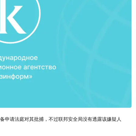
备申请法庭对其批捕，不过联邦安全局没有透露该嫌疑人