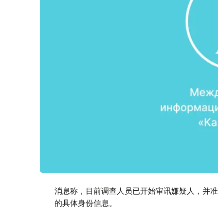
消息称，目前调查人员已开始审讯嫌疑人，并准
的具体身份信息。