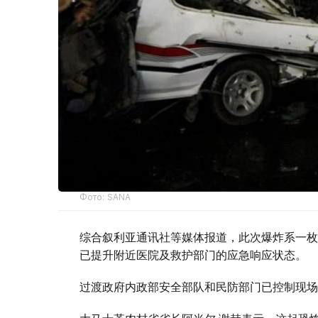
Фото: SANA
综合叙利亚通讯社等媒体报道，此次爆炸系一枚
已提升附近医院及救护部门的应急响应状态。
过渡政府内政部安全部队和民防部门已控制现场