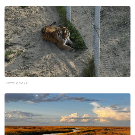
Фото: gov.kz