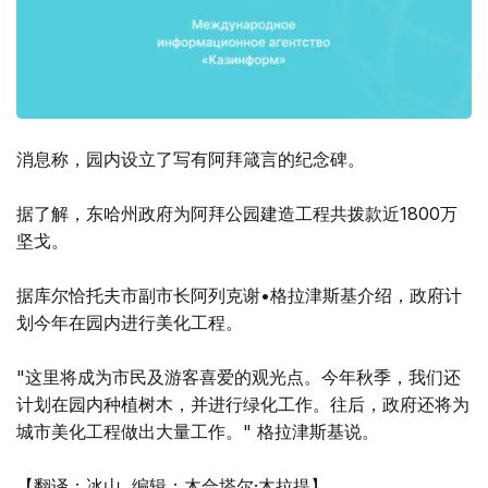
消息称，园内设立了写有阿拜箴言的纪念碑。
据了解，东哈州政府为阿拜公园建造工程共拨款近1800万
坚戈。
据库尔恰托夫市副市长阿列克谢•格拉津斯基介绍，政府计
划今年在园内进行美化工程。
"这里将成为市民及游客喜爱的观光点。今年秋季，我们还
计划在园内种植树木，并进行绿化工作。往后，政府还将为
城市美化工程做出大量工作。" 格拉津斯基说。
【翻译：冰山 编辑：木合塔尔·木拉提】