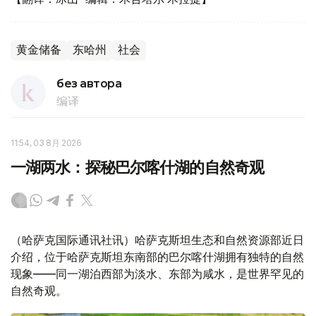
黄金储备
东哈州
社会
без автора
编译
11:54, 03 8月 2026
一湖两水：探秘巴尔喀什湖的自然奇观
（哈萨克国际通讯社讯）哈萨克斯坦生态和自然资源部近日
介绍，位于哈萨克斯坦东南部的巴尔喀什湖拥有独特的自然
现象——同一湖泊西部为淡水、东部为咸水，是世界罕见的
自然奇观。