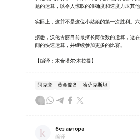
题的运算，以令人惊叹的准确度和速度力压其他
实际上，这并不是这位小姑娘的第一次胜利。六
据悉，沃伦古丽目前最擅长两位数的运算，这在
间的快速运算，并继续参加更多的比赛。
【编译：木合塔尔·木拉提】
阿克套
黄金储备
哈萨克斯坦
без автора
编译