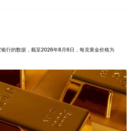
银行的数据，截至2026年8月6日，每克黄金价格为