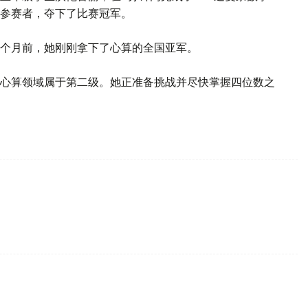
参赛者，夺下了比赛冠军。
个月前，她刚刚拿下了心算的全国亚军。
心算领域属于第二级。她正准备挑战并尽快掌握四位数之