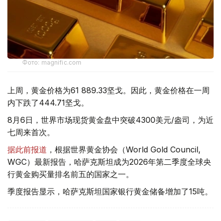
Фото: magnific.com
上周，黄金价格为61 889.33坚戈。因此，黄金价格在一周
内下跌了444.71坚戈。
8月6日，世界市场现货黄金盘中突破4300美元/盎司，为近
七周来首次。
据此前报道
，根据世界黄金协会（World Gold Council,
WGC）最新报告，哈萨克斯坦成为2026年第二季度全球央
行黄金购买量排名前五的国家之一。
季度报告显示，哈萨克斯坦国家银行黄金储备增加了15吨。