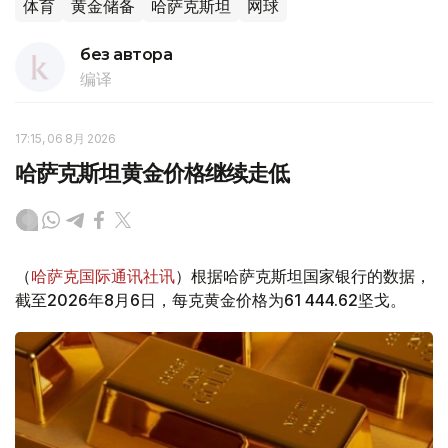
体育
黄金储备
哈萨克斯坦
网球
без автора
编译
17:15, 06 8月 2026
哈萨克斯坦黄金价格继续走低
（
哈萨克国际通讯社讯
）根据哈萨克斯坦国家银行的数据，
截至2026年8月6日，每克黄金价格为61 444.62坚戈。