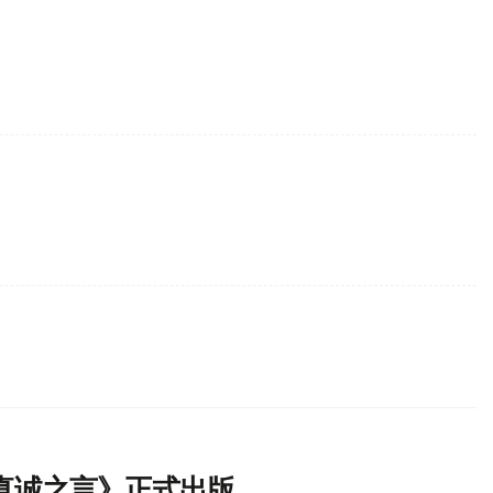
真诚之言》正式出版