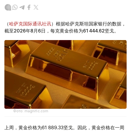
（
哈萨克国际通讯社讯
）根据哈萨克斯坦国家银行的数据，
截至2026年8月6日，每克黄金价格为61 444.62坚戈。
Фото: magnific.com
上周，黄金价格为61 889.33坚戈。因此，黄金价格在一周