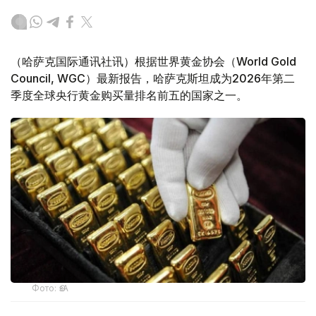
（哈萨克国际通讯社讯）根据世界黄金协会（World Gold
Council, WGC）最新报告，哈萨克斯坦成为2026年第二
季度全球央行黄金购买量排名前五的国家之一。
Фото: ӨзА