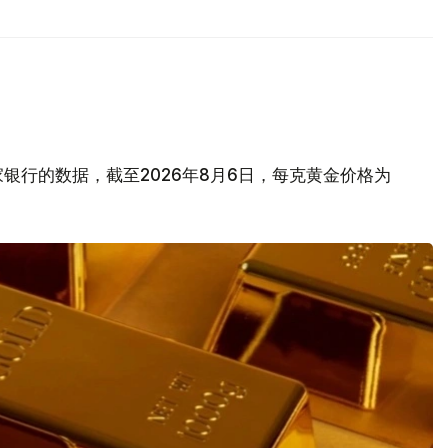
银行的数据，截至2026年8月6日，每克黄金价格为