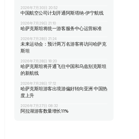
2026年7月30日 20:52
中国航空公司计划开通阿斯塔纳-伊宁航线
2026年7月29日 21:10
哈萨克斯坦将统一游客服务中心运营标准
2026年7月28日 21:24
未来运动会：预计两万名游客将访问哈萨克
斯坦
2026年7月28日 18:20
哈萨克斯坦将开通飞往中国和乌兹别克斯坦
的新航线
2026年7月28日 17:12
哈萨克斯坦游客出境游偏好转向亚洲 中国热
度上升
2026年7月27日 08:32
阿拉湖游客数量增长11%