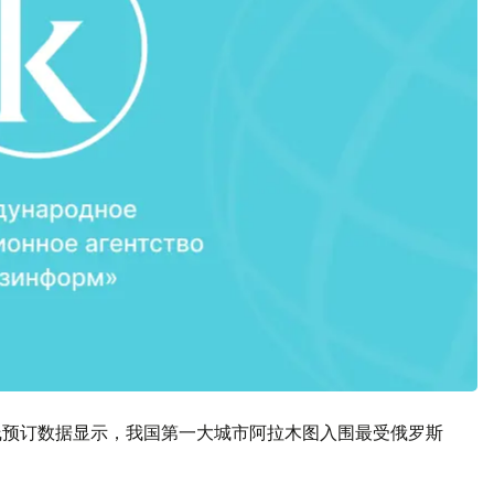
酒店在线预订数据显示，我国第一大城市阿拉木图入围最受俄罗斯