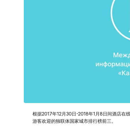
根据2017年12月30日-2018年1月8日间
游客欢迎的独联体国家城市排行榜前三。