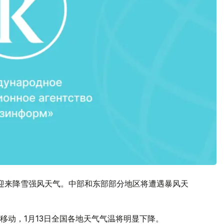
迎来降雪强风天气。中部和东部部分地区将遭遇暴风天
移动，1月13日全国各地天气气温将明显下降。