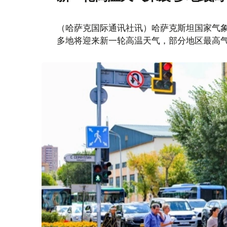
（哈萨克国际通讯社讯）哈萨克斯坦国家气象
多地将迎来新一轮高温天气，部分地区最高气