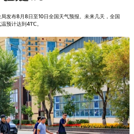
局发布8月8日至10日全国天气预报。未来几天，全国
温预计达到41℃。