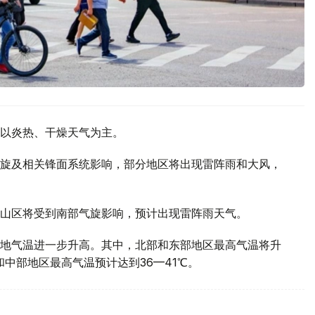
以炎热、干燥天气为主。
旋及相关锋面系统影响，部分地区将出现雷阵雨和大风，
山区将受到南部气旋影响，预计出现雷阵雨天气。
地气温进一步升高。其中，北部和东部地区最高气温将升
部和中部地区最高气温预计达到36—41℃。