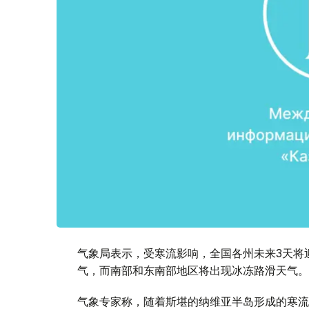
气象局表示，受寒流影响，全国各州未来3天将
气，而南部和东南部地区将出现冰冻路滑天气。
气象专家称，随着斯堪的纳维亚半岛形成的寒流