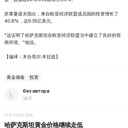
苏莱曼诺夫指出，来自欧亚经济联盟成员国的投资增长了
40.8%，达9.35亿美元。
"这证明了哈萨克斯坦在欧亚经济联盟当中建立了良好的营
商环境。"他说。
【编译：木合塔尔·木拉提】
黄金储备
投资
без автора
编译
17:15, 06 8月 2026
哈萨克斯坦黄金价格继续走低