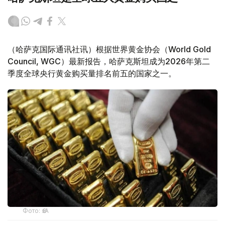
（哈萨克国际通讯社讯）根据世界黄金协会（World Gold
Council, WGC）最新报告，哈萨克斯坦成为2026年第二
季度全球央行黄金购买量排名前五的国家之一。
Фото: ӨзА