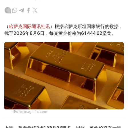
（
哈萨克国际通讯社讯
）根据哈萨克斯坦国家银行的数据，
截至2026年8月6日，每克黄金价格为61 444.62坚戈。
Фото: magnific.com
上周，黄金价格为61 889.33坚戈。因此，黄金价格在一周