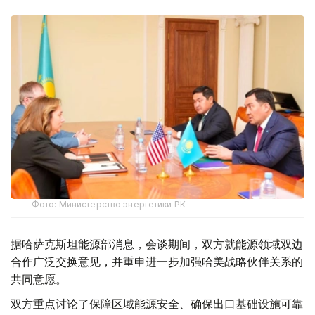
Фото: Министерство энергетики РК
据哈萨克斯坦能源部消息，会谈期间，双方就能源领域双边
合作广泛交换意见，并重申进一步加强哈美战略伙伴关系的
共同意愿。
双方重点讨论了保障区域能源安全、确保出口基础设施可靠