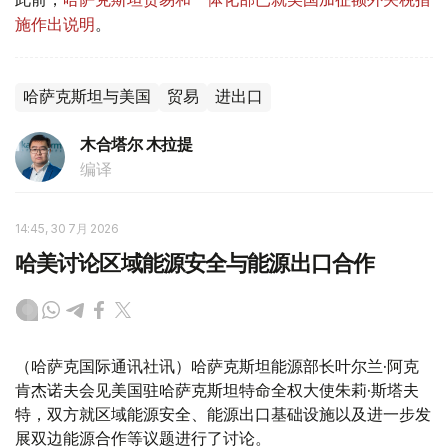
施作出说明
。
哈萨克斯坦与美国
贸易
进出口
木合塔尔 木拉提
编译
14:45, 30 7月 2026
哈美讨论区域能源安全与能源出口合作
（哈萨克国际通讯社讯）哈萨克斯坦能源部长叶尔兰·阿克
肯杰诺夫会见美国驻哈萨克斯坦特命全权大使朱莉·斯塔夫
特，双方就区域能源安全、能源出口基础设施以及进一步发
展双边能源合作等议题进行了讨论。