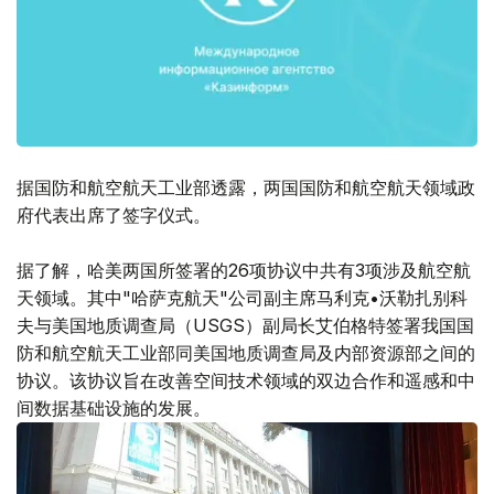
据国防和航空航天工业部透露，两国国防和航空航天领域政
府代表出席了签字仪式。
据了解，哈美两国所签署的26项协议中共有3项涉及航空航
天领域。其中"哈萨克航天"公司副主席马利克•沃勒扎别科
夫与美国地质调查局（USGS）副局长艾伯格特签署我国国
防和航空航天工业部同美国地质调查局及内部资源部之间的
协议。该协议旨在改善空间技术领域的双边合作和遥感和中
间数据基础设施的发展。