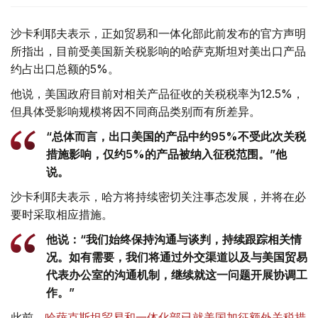
沙卡利耶夫表示，正如贸易和一体化部此前发布的官方声明
所指出，目前受美国新关税影响的哈萨克斯坦对美出口产品
约占出口总额的5%。
他说，美国政府目前对相关产品征收的关税税率为12.5%，
但具体受影响规模将因不同商品类别而有所差异。
“总体而言，出口美国的产品中约95%不受此次关税
措施影响，仅约5%的产品被纳入征税范围。”他
说。
沙卡利耶夫表示，哈方将持续密切关注事态发展，并将在必
要时采取相应措施。
他说：“我们始终保持沟通与谈判，持续跟踪相关情
况。如有需要，我们将通过外交渠道以及与美国贸易
代表办公室的沟通机制，继续就这一问题开展协调工
作。”
此前，
哈萨克斯坦贸易和一体化部已就美国加征额外关税措