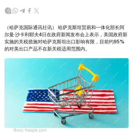
（哈萨克国际通讯社讯） 哈萨克斯坦贸易和一体化部长阿
尔曼·沙卡利耶夫4日在政府新闻发布会上表示，美国政府新
实施的关税措施对哈萨克斯坦出口影响有限，目前约95%
的对美出口产品不在新关税适用范围内。
Фото: freepik.com