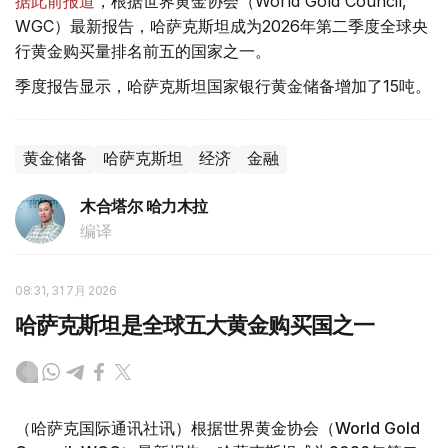
据此前报道
，根据世界黄金协会（World Gold Council,
WGC）最新报告，哈萨克斯坦成为2026年第二季度全球央
行黄金购买量排名前五的国家之一。
季度报告显示，哈萨克斯坦国家银行黄金储备增加了15吨。
黄金储备
哈萨克斯坦
经济
金融
木合塔尔 哈力木拉
编译
08:31, 31 7月 2026
哈萨克斯坦是全球五大黄金购买国之一
（哈萨克国际通讯社讯）根据世界黄金协会（World Gold