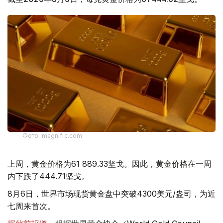
Фото: magnific.com
上周，黄金价格为61 889.33坚戈。因此，黄金价格在一周
内下跌了444.71坚戈。
8月6日，世界市场现货黄金盘中突破4300美元/盎司，为近
七周来首次。