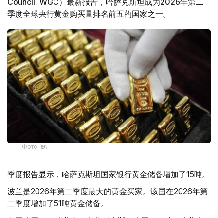
Council, WGC）最新报告，哈萨克斯坦成为2026年第二
季度全球央行黄金购买量排名前五的国家之一。
Фото: ӨзА
季度报告显示，哈萨克斯坦国家银行黄金储备增加了15吨。
波兰是2026年第二季度最大的黄金买家。该国在2026年第
二季度增加了51吨黄金储备。