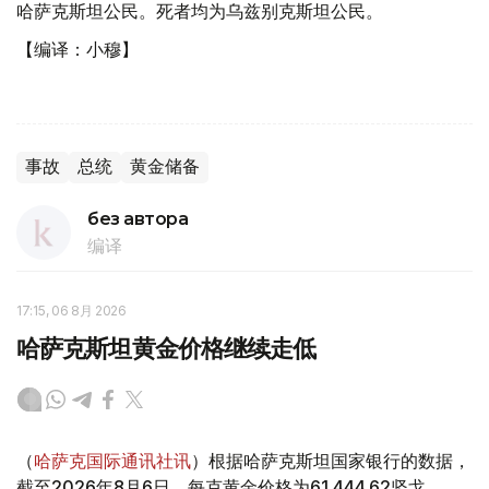
哈萨克斯坦公民。死者均为乌兹别克斯坦公民。
【编译：小穆】
事故
总统
黄金储备
без автора
编译
17:15, 06 8月 2026
哈萨克斯坦黄金价格继续走低
（
哈萨克国际通讯社讯
）根据哈萨克斯坦国家银行的数据，
截至2026年8月6日，每克黄金价格为61 444.62坚戈。