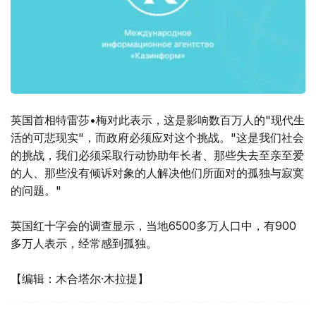
英国首相特雷莎•梅对此表示，这是影响数百万人的"现代生
活的可悲现实"，而政府必须应对这个挑战。"这是我们社会
的挑战，我们必须采取行动协助年长者、那些失去至亲至爱
的人、那些没有倾诉对象的人解决他们所面对的孤独与寂寞
的问题。"
英国红十字会的调查显示，当地6500多万人口中，有900
多万人表示，经常感到孤独。
【编辑：木合塔尔·木拉提】