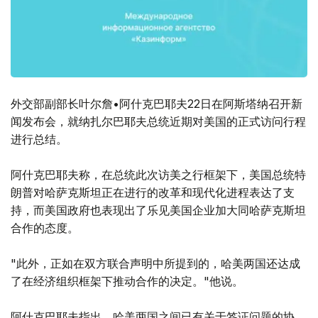
外交部副部长叶尔詹•阿什克巴耶夫22日在阿斯塔纳召开新
闻发布会，就纳扎尔巴耶夫总统近期对美国的正式访问行程
进行总结。
阿什克巴耶夫称，在总统此次访美之行框架下，美国总统特
朗普对哈萨克斯坦正在进行的改革和现代化进程表达了支
持，而美国政府也表现出了乐见美国企业加大同哈萨克斯坦
合作的态度。
"此外，正如在双方联合声明中所提到的，哈美两国还达成
了在经济组织框架下推动合作的决定。"他说。
阿什克巴耶夫指出，哈美两国之间已有关于签证问题的协